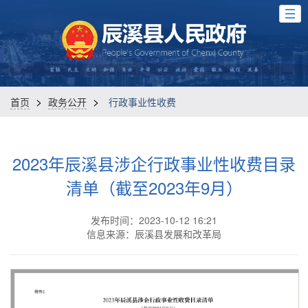
>
>
首页
政务公开
行政事业性收费
2023年辰溪县涉企行政事业性收费目录
清单（截至2023年9月）
发布时间：2023-10-12 16:21
信息来源：辰溪县发展和改革局