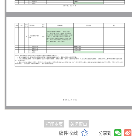
打印本页
关闭窗口
稿件收藏
分享到