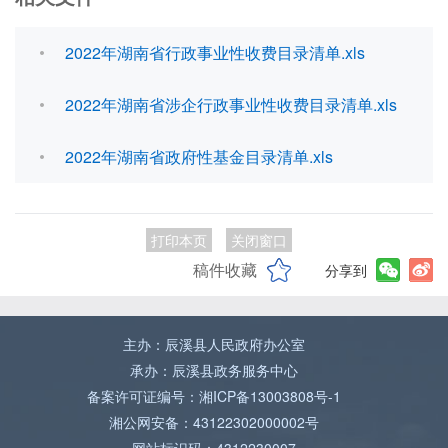
2022年湖南省行政事业性收费目录清单.xls
2022年湖南省涉企行政事业性收费目录清单.xls
2022年湖南省政府性基金目录清单.xls
打印本页
关闭窗口
稿件收藏
分享到
主办：辰溪县人民政府办公室
承办：辰溪县政务服务中心
备案许可证编号：湘ICP备13003808号-1
湘公网安备：43122302000002号
网站标识码：4312230007