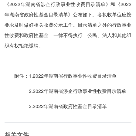
《2022年湖南省涉企行政事业性收费目录清单》和《2022
年湖南省政府性基金目录清单》公布如下。各执收单位应按
要求及时做好相关收费公示工作。目录清单之外的行政事业
性收费和政府性基金，一律不得执行，公民、法人和其他组
织有权拒绝缴纳。
附件：1.2022年湖南省行政事业性收费目录清单
2.2022年湖南省涉企行政事业性收费目录清单
3.2022年湖南省政府性基金目录清单
相关文件