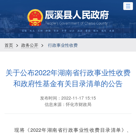
>
>
首页
政务公开
行政事业性收费
关于公布2022年湖南省行政事业性收费
和政府性基金有关目录清单的公告
发布时间：2022-11-17 15:15
信息来源：怀化市财政局
现将《2022年湖南省行政事业性收费目录清单》、