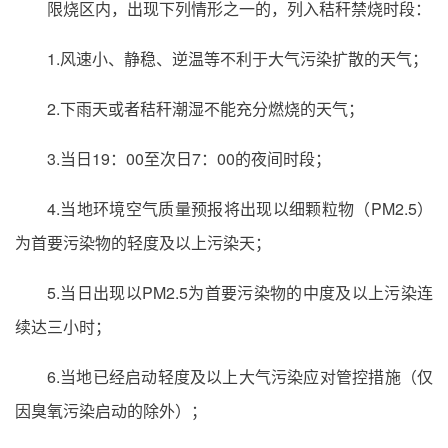
限烧区内，出现下列情形之一的，列入秸秆禁烧时段：
1.风速小、静稳、逆温等不利于大气污染扩散的天气；
2.下雨天或者秸秆潮湿不能充分燃烧的天气；
3.当日19：00至次日7：00的夜间时段；
4.当地环境空气质量预报将出现以细颗粒物（PM2.5）
为首要污染物的轻度及以上污染天；
5.当日出现以PM2.5为首要污染物的中度及以上污染连
续达三小时；
6.当地已经启动轻度及以上大气污染应对管控措施（仅
因臭氧污染启动的除外）；