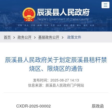
>
>
>
首页
政务公开
基层政务公开
政策文件
辰溪县人民政府关于划定辰溪县秸秆禁
烧区、限烧区的通告
发布时间：2025-08-27 14:13
信息来源：辰溪县人民政府门户网站
CXDR-2025-00002 辰政函