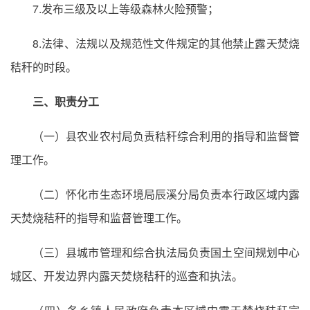
7.发布三级及以上等级森林火险预警；
8.法律、法规以及规范性文件规定的其他禁止露天焚烧
秸秆的时段。
三、职责分工
（一）县农业农村局负责秸秆综合利用的指导和监督管
理工作。
（二）怀化市生态环境局辰溪分局负责本行政区域内露
天焚烧秸秆的指导和监督管理工作。
（三）县城市管理和综合执法局负责国土空间规划中心
城区、开发边界内露天焚烧秸秆的巡查和执法。