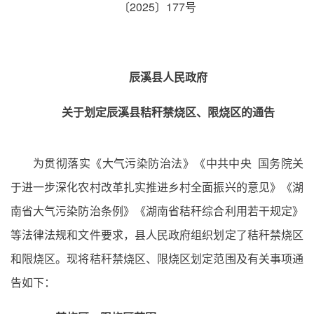
〔2025〕177号
辰溪县人民政府
关于划定辰溪县秸秆禁烧区、限烧区的通告
为贯彻落实《大气污染防治法》《中共中央 国务院关
于进一步深化农村改革扎实推进乡村全面振兴的意见》《湖
南省大气污染防治条例》《湖南省秸秆综合利用若干规定》
等法律法规和文件要求，县人民政府组织划定了秸秆禁烧区
和限烧区。现将秸秆禁烧区、限烧区划定范围及有关事项通
告如下：