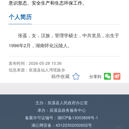
意识形态、安全生产和生态环保工作。
个人简历
张遥，女，汉族，管理学硕士，中共党员，出生于
1996年2月，湖南怀化沅陵人。
发布时间：2026-05-28 15:36
信息来源：辰溪县仙人湾瑶族乡
稿件收藏
分享到
主办：辰溪县人民政府办公室
承办：辰溪县政务服务中心
备案许可证编号：湘ICP备13003808号-1
湘公网安备：43122302000002号