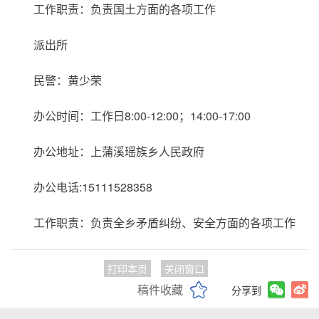
工作职责：负责国土方面的各项工作
派出所
民警：黄少荣
办公时间：工作日8:00-12:00；14:00-17:00
办公地址：上蒲溪瑶族乡人民政府
办公电话:15111528358
工作职责：负责全乡矛盾纠纷、安全方面的各项工作
打印本页
关闭窗口
稿件收藏
分享到