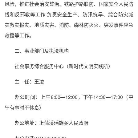
风险，推进社会治安整治、铁路护路联防、国家安全人民防
线和反邪教等工作;负责安全生产、防汛抗旱、综合防灾减
灾救灾报灾、地质灾害、消防、森林防灭火、突发事件应急
救援等工作。
二、事业部门及执法机构
社会事务综合服务中心（新时代文明实践所）
主 任：王凌
办公时间：上午8:00—12:00，下午14:30—17:30（中
午有事时不休息）
办公地址：上蒲溪瑶族乡人民政府