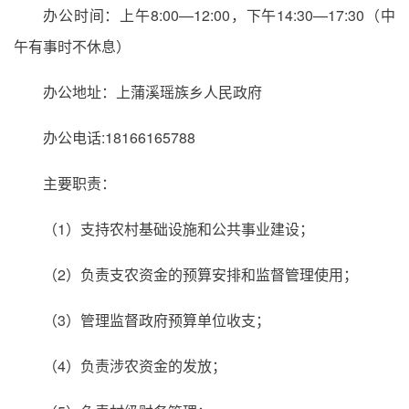
办公时间：上午8:00—12:00，下午14:30—17:30（中
午有事时不休息）
办公地址：上蒲溪瑶族乡人民政府
办公电话:18166165788
主要职责：
（1）支持农村基础设施和公共事业建设；
（2）负责支农资金的预算安排和监督管理使用；
（3）管理监督政府预算单位收支；
（4）负责涉农资金的发放；