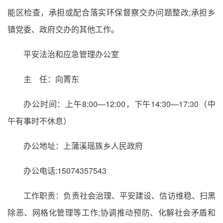
能区检查，承担或配合落实环保督察交办问题整改;承担乡
镇党委、政府交办的其他工作。
平安法治和应急管理办公室
主 任：向菁东
办公时间：上午8:00—12:00，下午14:30—17:30（中
午有事时不休息）
办公地址：上蒲溪瑶族乡人民政府
办公电话:15074357543
工作职责：负责社会治理、平安建设、信访维稳、扫黑
除恶、网格化管理等工作;协调推动预防、化解社会矛盾和