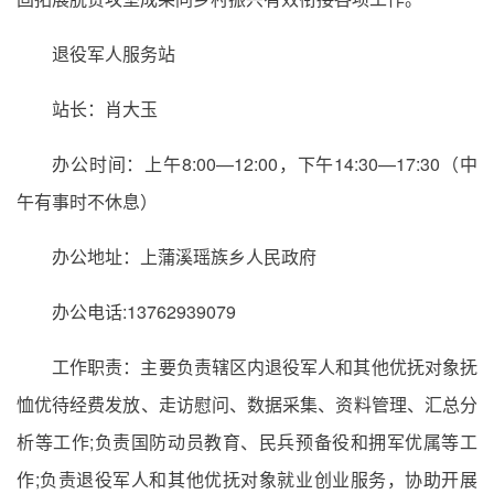
退役军人服务站
站长：肖大玉
办公时间：上午8:00—12:00，下午14:30—17:30（中
午有事时不休息）
办公地址：上蒲溪瑶族乡人民政府
办公电话:13762939079
工作职责：主要负责辖区内退役军人和其他优抚对象抚
恤优待经费发放、走访慰问、数据采集、资料管理、汇总分
析等工作;负责国防动员教育、民兵预备役和拥军优属等工
作;负责退役军人和其他优抚对象就业创业服务，协助开展