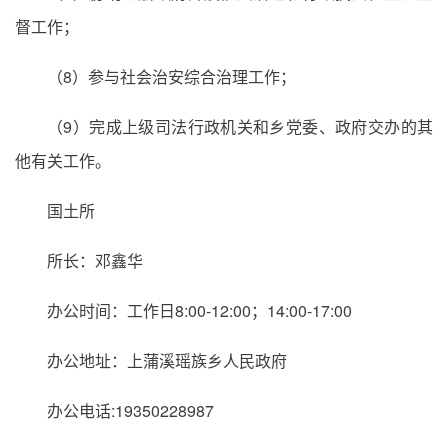
督工作；
（8）参与社会治安综合治理工作；
（9）完成上级司法行政机关和乡党委、政府交办的其
他有关工作。
国土所
所长：邓鑫华
办公时间：工作日8:00-12:00；14:00-17:00
办公地址：上蒲溪瑶族乡人民政府
办公电话:19350228987