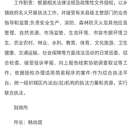
工作职责：根据相关法律法规及政策性文件授权，以乡
镇政府名义开展执法工作，并接受有关县级主管部门的业务
指导和监督;负责安全生产、消防、森林防灭火及其他应急
管理、自然资源、市场监管、生态环境、市容市貌环境卫
生、农业农村、林业、水利、教育、体育、文化旅游、卫生
健康、交通运输、社会保障等方面违法活动的日常巡查、综
合检查、接受投诉举报、向上报告线索协助调查取证等工
作，依据授权办理适用简易程序的案件:作为综合执法平
台，统一组织辖区内派出(驻)机构的执法力量和资源，实行
联合执法，
财政所
所长：韩尚熠