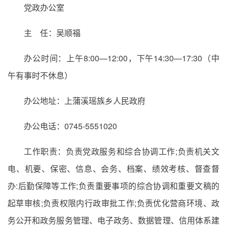
党政办公室
主 任：吴顺福
办公时间：上午8:00—12:00，下午14:30—17:30（中
午有事时不休息）
办公地址：上蒲溪瑶族乡人民政府
办公电话：0745-5551020
工作职责：负责党政服务和综合协调工作;负责机关文
电、机要、保密、信息、会务、档案、绩效考核、督查督
办:后勤保障等工作;负责重要事项的综合协调和重要文稿的
起草审核;负责权限内行政审批工作;负责优化营商环境、政
务公开和政务服务管理、电子政务、数据管理、信用体系建