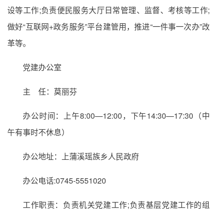
设等工作;负责便民服务大厅日常管理、监督、考核等工作;
做好“互联网+政务服务”平台建管用，推进“一件事一次办”改
革等。
党建办公室
主 任：莫丽芬
办公时间：上午8:00—12:00，下午14:30—17:30（中
午有事时不休息）
办公地址：上蒲溪瑶族乡人民政府
办公电话:0745-5551020
工作职责：负责机关党建工作;负责基层党建工作的组