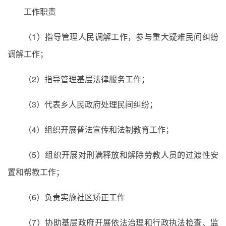
工作职责
（1）指导管理人民调解工作，参与重大疑难民间纠纷
调解工作；
（2）指导管理基层法律服务工作；
（3）代表乡人民政府处理民间纠纷；
（4）组织开展普法宣传和法制教育工作；
（5）组织开展对刑满释放和解除劳教人员的过渡性安
置和帮教工作；
（6）负责实施社区矫正工作
（7）协助基层政府开展依法治理和行政执法检查、监