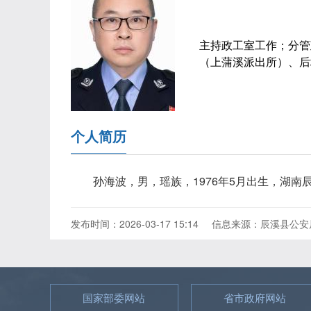
主持政工室工作；分管
（上蒲溪派出所）、后
个人简历
孙海波，男，瑶族，1976年5月出生，湖南辰
发布时间：2026-03-17 15:14
信息来源：辰溪县公安
国家部委网站
省市政府网站