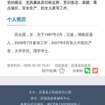
党的建设、党风廉政及纪检监察、意识形态、基建、重
点项目、安全生产、妇女儿童等工作。
个人简历
田会霞，女，生于1987年3月，汉族，湖南辰溪
人，2009年7月参加工作，2007年6月加入中国共产
党，大学学历、理学学士。
发布时间：2026-03-02 15:41
信息来源：辰溪县民政局
稿件收藏
分享到
主办：辰溪县人民政府办公室
承办：辰溪县政务服务中心
备案许可证编号：湘ICP备13003808号-1