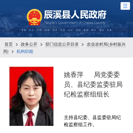
>
>
>
首页
政务公开
部门信息公开目录
农业农村局(乡村振兴
>
局)
机构职能
姚香萍
局党委委
员、县纪委监委驻局
纪检监察组组长
主持县纪委、县监委驻局纪
检监察组工作。