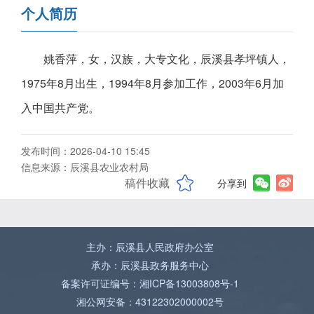
个人简历
姚香萍，女，汉族，大专文化，辰溪县孝坪镇人，
1975年8月出生，1994年8月参加工作，2003年6月加
入中国共产党。
发布时间：2026-04-10 15:45
信息来源：辰溪县农业农村局
稿件收藏
分享到
主办：辰溪县人民政府办公室
承办：辰溪县政务服务中心
备案许可证编号：湘ICP备13003808号-1
湘公网安备：43122302000002号