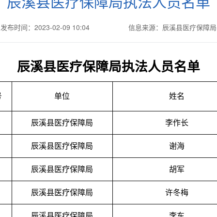
辰溪县医疗保障局执法人员名单
发布时间：2023-02-09 10:04
信息来源：辰溪县医疗保障局
辰溪县医疗保障局执法人员名单
号
单位
姓名
辰溪县医疗保障局
李作长
辰溪县医疗保障局
谢海
辰溪县医疗保障局
胡军
辰溪县医疗保障局
许冬梅
辰溪县医疗保障局
李东