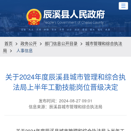
>
>
>
首页
政务公开
部门信息公开目录
城市管理和综合执法
>
局
人事信息
关于2024年度辰溪县城市管理和综合执
法局上半年工勤技能岗位晋级决定
发布时间：2024-08-27 09:01
信息来源：辰溪县城市管理和综合执法局
关于2024年度辰溪县城市管理和综合执法局上半年工