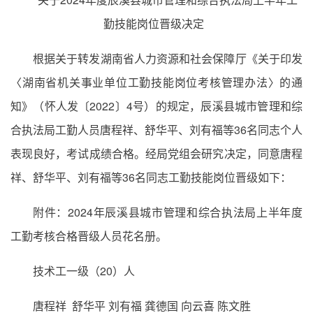
勤技能岗位晋级决定
根据关于转发湖南省人力资源和社会保障厅《关于印发
〈湖南省机关事业单位工勤技能岗位考核管理办法〉的通
知》（怀人发〔2022〕4号）的规定，辰溪县城市管理和综
合执法局工勤人员唐程祥、舒华平、刘有福等36名同志个人
表现良好，考试成绩合格。经局党组会研究决定，同意唐程
祥、舒华平、刘有福等36名同志工勤技能岗位晋级如下：
附件：2024年辰溪县城市管理和综合执法局上半年度
工勤考核合格晋级人员花名册。
技术工一级（20）人
唐程祥 舒华平 刘有福 龚德国 向云喜 陈文胜