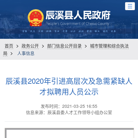
>
>
>
首页
政务公开
部门信息公开目录
城市管理和综合执法
>
局
人事信息
辰溪县2020年引进高层次及急需紧缺人
才拟聘用人员公示
发布时间：2021-03-25 16:55
信息来源：辰溪县委人才工作领导小组办公室