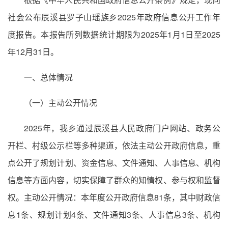
社会公布辰溪县罗子山瑶族乡2025年政府信息公开工作年
度报告。本报告所列数据统计期限为2025年1月1日至2025
年12月31日。
一、总体情况
（一）主动公开情况
2025年，我乡通过辰溪县人民政府门户网站、政务公
开栏、村级公示栏等多种渠道，依法主动公开政府信息，重
点公开了规划计划、资金信息、文件通知、人事信息、机构
信息等方面内容，切实保障了群众的知情权、参与权和监督
权。主动公开情况：本年度公开政府信息81条，其中财政信
息1条、规划计划4条、文件通知3条、人事信息3条、机构