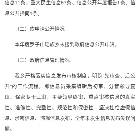
信息11条、重大民生信息57条、信息公开年度报告1条、信
息公开指南1条。
（二）依申请公开情况
本年度罗子山瑶族乡未接到政府信息公开申请。
（三）政府信息管理情况
我乡严格落实信息发布审核制度，明确“先审查、后公
开”的工作流程，即信息员采集编辑后初审、分管领导复
审、保密专干三审，主要领导终审，重点审核信息的真实
性、准确性、完整性、规范性和保密性，坚决杜绝虚假信
息、涉密信息、违规信息发布，全年未发生信息发布失误问
题。