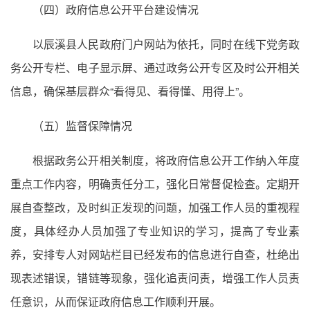
（四）政府信息公开平台建设情况
以辰溪县人民政府门户网站为依托，同时在线下党务政
务公开专栏、电子显示屏、通过政务公开专区及时公开相关
信息，确保基层群众“看得见、看得懂、用得上”。
（五）监督保障情况
根据政务公开相关制度，将政府信息公开工作纳入年度
重点工作内容，明确责任分工，强化日常督促检查。定期开
展自查整改，及时纠正发现的问题，加强工作人员的重视程
度，具体经办人员加强了专业知识的学习，提高了专业素
养，安排专人对网站栏目已经发布的信息进行自查，杜绝出
现表述错误，错链等现象，强化追责问责，增强工作人员责
任意识，从而保证政府信息工作顺利开展。