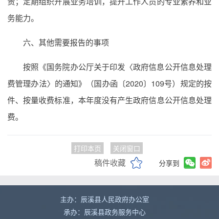
责；定期组织开展业务培训，提升工作人员的专业素养和业
务能力。
六、其他需要报告的事项
按照《国务院办公厅关于印发〈政府信息公开信息处理
费管理办法〉的通知》（国办函〔2020〕109号）规定的按
件、按量收费标准，本年度没有产生政府信息公开信息处理
费。
打印本页
关闭窗口
稿件收藏
分享到
主办：辰溪县人民政府办公室
承办：辰溪县政务服务中心