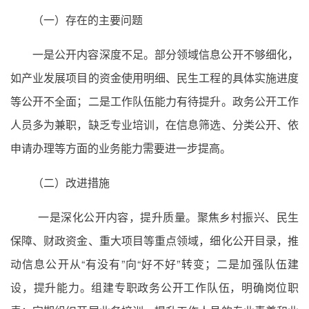
（一）存在的主要问题
一是公开内容深度不足。部分领域信息公开不够细化，
如产业发展项目的资金使用明细、民生工程的具体实施进度
等公开不全面；二是工作队伍能力有待提升。政务公开工作
人员多为兼职，缺乏专业培训，在信息筛选、分类公开、依
申请办理等方面的业务能力需要进一步提高。
（二）改进措施
一是深化公开内容，提升质量。聚焦乡村振兴、民生
保障、财政资金、重大项目等重点领域，细化公开目录，推
动信息公开从“有没有”向“好不好”转变；二是加强队伍建
设，提升能力。组建专职政务公开工作队伍，明确岗位职