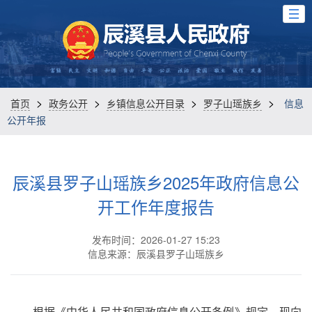
>
>
>
>
首页
政务公开
乡镇信息公开目录
罗子山瑶族乡
信息
公开年报
辰溪县罗子山瑶族乡2025年政府信息公
开工作年度报告
发布时间：2026-01-27 15:23
信息来源：辰溪县罗子山瑶族乡
根据《中华人民共和国政府信息公开条例》规定，现向