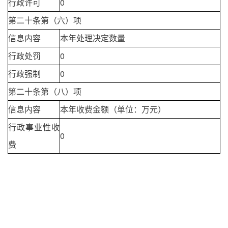
行政许可
0
第二十条第（六）项
信息内容
本年处理决定数量
行政处罚
0
行政强制
0
第二十条第（八）项
信息内容
本年收费金额（单位：万元）
行政事业性收
0
费