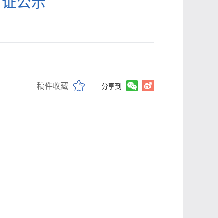
可证公示
稿件收藏
分享到