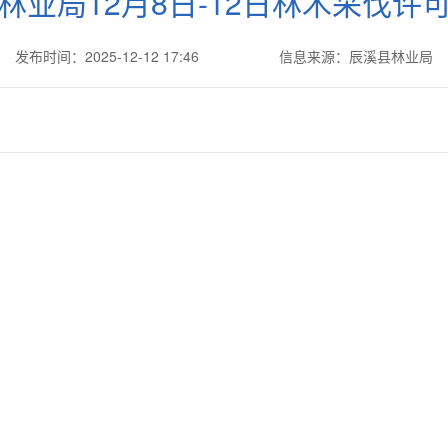
林业局12月8日-12日林木采伐许
发布时间：2025-12-12 17:46
信息来源：辰溪县林业局