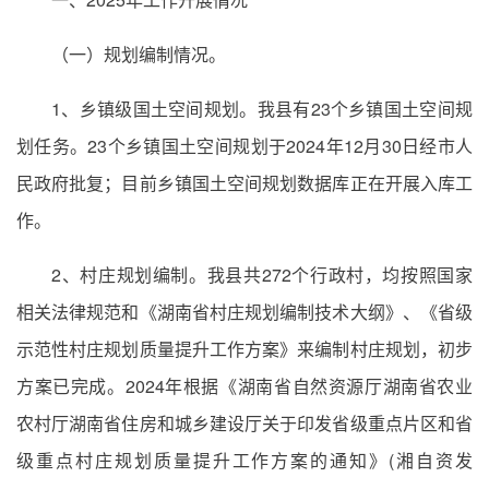
（一）规划编制情况。
1、乡镇级国土空间规划。我县有23个乡镇国土空间规
划任务。23个乡镇国土空间规划于2024年12月30日经市人
民政府批复；目前乡镇国土空间规划数据库正在开展入库工
作。
2、村庄规划编制。我县共272个行政村，均按照国家
相关法律规范和《湖南省村庄规划编制技术大纲》、《省级
示范性村庄规划质量提升工作方案》来编制村庄规划，初步
方案已完成。2024年根据《湖南省自然资源厅湖南省农业
农村厅湖南省住房和城乡建设厅关于印发省级重点片区和省
级重点村庄规划质量提升工作方案的通知》(湘自资发