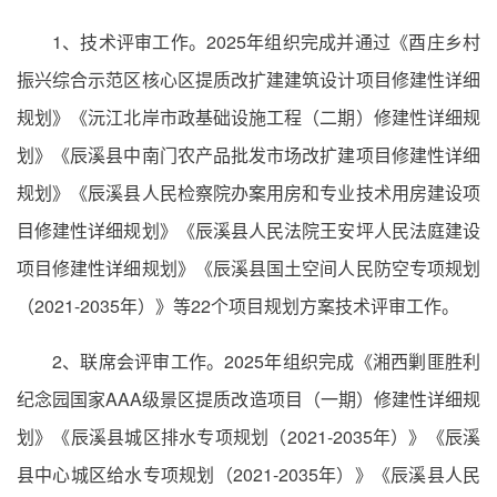
1、技术评审工作。2025年组织完成并通过《酉庄乡村
振兴综合示范区核心区提质改扩建建筑设计项目修建性详细
规划》《沅江北岸市政基础设施工程（二期）修建性详细规
划》《辰溪县中南门农产品批发市场改扩建项目修建性详细
规划》《辰溪县人民检察院办案用房和专业技术用房建设项
目修建性详细规划》《辰溪县人民法院王安坪人民法庭建设
项目修建性详细规划》《辰溪县国土空间人民防空专项规划
（2021-2035年）》等22个项目规划方案技术评审工作。
2、联席会评审工作。2025年组织完成《湘西剿匪胜利
纪念园国家AAA级景区提质改造项目（一期）修建性详细规
划》《辰溪县城区排水专项规划（2021-2035年）》《辰溪
县中心城区给水专项规划（2021-2035年）》《辰溪县人民