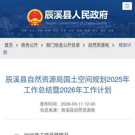
>
>
>
>
首页
政务公开
部门信息公开目录
自然资源局
规划计
划
辰溪县自然资源局国土空间规划2025年
工作总结暨2026年工作计划
发布时间：2026-03-11 12:40
信息来源：辰溪县自然资源局
一、2025年工作开展情况