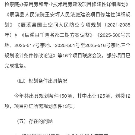
检察院办案用房和专业技术用房建设项目修建性详细规划》
《辰溪县人民法院王安坪人民法庭建设项目修建性详细规
划》《辰溪县国土空间人民防空专项规划（2021-2035
年）》《辰溪县千鸿名都二期方案调整》《2025-500号宗
地、2025-517号宗地、2025-501号至2025-516号宗地三个
规划设计条件修改论证》等16个项目联席会议，部分项目已
完成批复。
（四）规划条件出具情况
今年共出具规划条件150项，其中出让125项，划拨12
项，项目办证所需规划条件13项。
（五）存在的问题