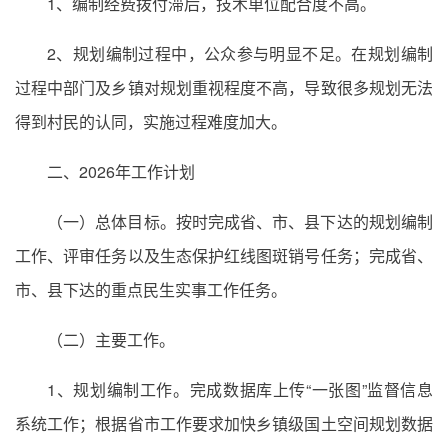
1、编制经费拨付滞后，技术单位配合度不高。
2、规划编制过程中，公众参与明显不足。在规划编制
过程中部门及乡镇对规划重视程度不高，导致很多规划无法
得到村民的认同，实施过程难度加大。
二、2026年工作计划
（一）总体目标。按时完成省、市、县下达的规划编制
工作、评审任务以及生态保护红线图斑销号任务；完成省、
市、县下达的重点民生实事工作任务。
（二）主要工作。
1、规划编制工作。完成数据库上传“一张图”监督信息
系统工作；根据省市工作要求加快乡镇级国土空间规划数据