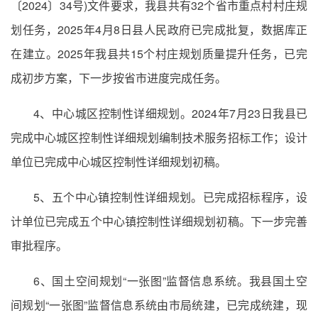
〔2024〕34号)文件要求，我县共有32个省市重点村村庄规
划任务，2025年4月8日县人民政府已完成批复，数据库正
在建立。2025年我县共15个村庄规划质量提升任务，已完
成初步方案，下一步按省市进度完成任务。
4、中心城区控制性详细规划。2024年7月23日我县已
完成中心城区控制性详细规划编制技术服务招标工作；设计
单位已完成中心城区控制性详细规划初稿。
5、五个中心镇控制性详细规划。已完成招标程序，设
计单位已完成五个中心镇控制性详细规划初稿。下一步完善
审批程序。
6、国土空间规划“一张图”监督信息系统。我县国土空
间规划“一张图”监督信息系统由市局统建，已完成统建，现