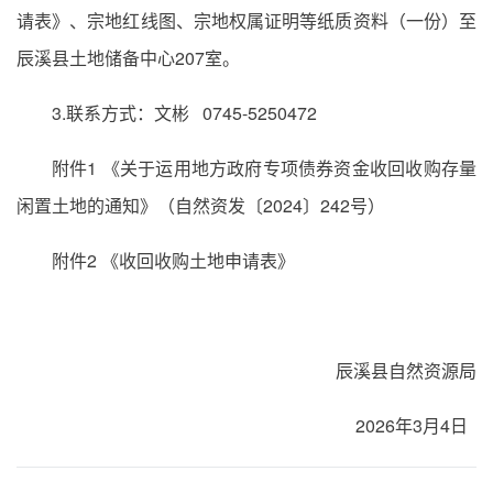
请表》、宗地红线图、宗地权属证明等纸质资料（一份）至
辰溪县土地储备中心207室。
3.联系方式：文彬 0745-5250472
附件1 《关于运用地方政府专项债券资金收回收购存量
闲置土地的通知》（自然资发〔2024〕242号）
附件2 《收回收购土地申请表》
辰溪县自然资源局
2026年3月4日