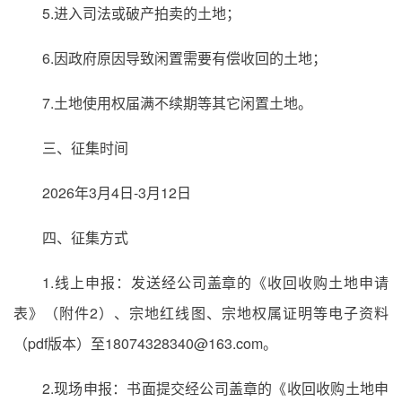
5.进入司法或破产拍卖的土地；
6.因政府原因导致闲置需要有偿收回的土地；
7.土地使用权届满不续期等其它闲置土地。
三、征集时间
2026年3月4日-3月12日
四、征集方式
1.线上申报：发送经公司盖章的《收回收购土地申请
表》（附件2）、宗地红线图、宗地权属证明等电子资料
（pdf版本）至18074328340@163.com。
2.现场申报：书面提交经公司盖章的《收回收购土地申