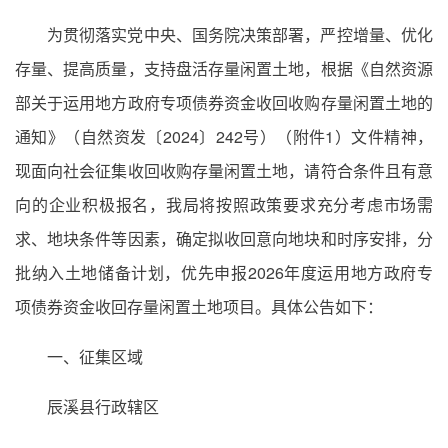
为贯彻落实党中央、国务院决策部署，严控增量、优化
存量、提高质量，支持盘活存量闲置土地，根据《自然资源
部关于运用地方政府专项债券资金收回收购存量闲置土地的
通知》（自然资发〔2024〕242号）（附件1）文件精神，
现面向社会征集收回收购存量闲置土地，请符合条件且有意
向的企业积极报名，我局将按照政策要求充分考虑市场需
求、地块条件等因素，确定拟收回意向地块和时序安排，分
批纳入土地储备计划，优先申报2026年度运用地方政府专
项债券资金收回存量闲置土地项目。具体公告如下：
一、征集区域
辰溪县行政辖区