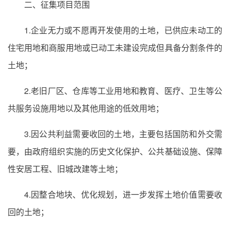
二、征集项目范围
1.企业无力或不愿再开发使用的土地，已供应未动工的
住宅用地和商服用地或已动工未建设完成但具备分割条件的
土地；
2.老旧厂区、仓库等工业用地和教育、医疗、卫生等公
共服务设施用地以及其他用途的低效用地；
3.因公共利益需要收回的土地，主要包括国防和外交需
要，由政府组织实施的历史文化保护、公共基础设施、保障
性安居工程、旧城改建等土地；
4.因整合地块、优化规划，进一步发挥土地价值需要收
回的土地；