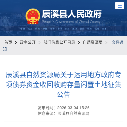
>
>
>
>
首页
政务公开
部门信息公开目录
自然资源局
文件通
知
辰溪县自然资源局关于运用地方政府专
项债券资金收回收购存量闲置土地征集
公告
发布时间：2026-03-04 15:26
信息来源：辰溪县自然资源局