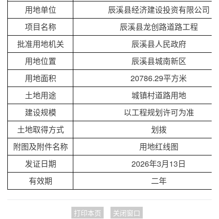
用地单位
辰溪县经济建设投资有限公司
项目名称
辰溪县龙创路道路工程
批准用地机关
辰溪县人民政府
用地位置
辰溪县城南新区
用地面积
20786.29平方米
土地用途
城镇村道路用地
建设规模
以工程规划许可为准
土地取得方式
划拨
附图及附件名称
用地红线图
发证日期
2026年3月13日
有效期
二年
打印本页
关闭窗口