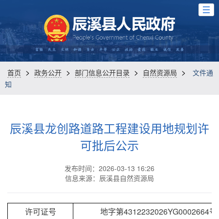
>
>
>
>
首页
政务公开
部门信息公开目录
自然资源局
文件通
知
辰溪县龙创路道路工程建设用地规划许
可批后公示
发布时间：2026-03-13 16:26
信息来源：辰溪县自然资源局
许可证号
地字第4312232026YG0002664号