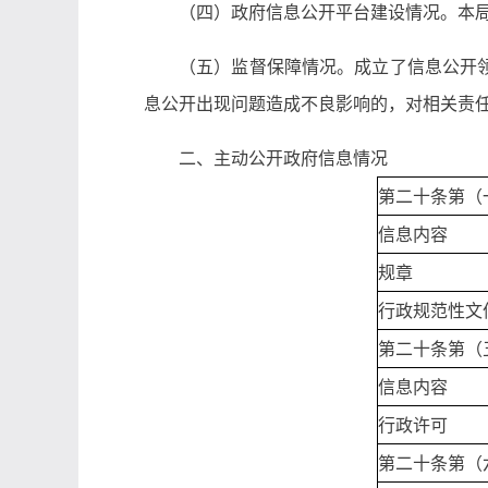
（四）政府信息公开平台建设情况。本
（五）监督保障情况。成立了信息公开
息公开出现问题造成不良影响的，对相关责
二、主动公开政府信息情况
第二十条第（
信息内容
规章
行政规范性文
第二十条第（
信息内容
行政许可
第二十条第（