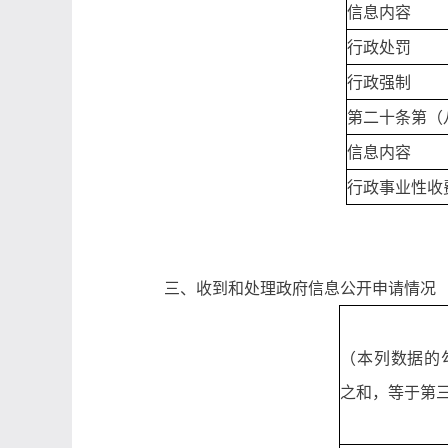
信息内容
行政处罚
行政强制
第二十条第（
信息内容
行政事业性收
三、收到和处理政府信息公开申请情况
（本列数据的
之和，等于第