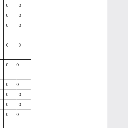
0
0
0
0
0
0
0
0
0
0
0
0
0
0
0
0
0
0