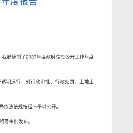
作年度报告
我局编制了2023年度政府信息公开工作年度
公开透明运行，对行政审批、行政处罚、土地出
局依法依规按程序予以公开。
要领导审批发布。