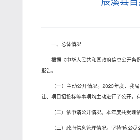
辰溪县自
一、总体情况
根据《中华人民共和国政府信息公开条例
报告。
（一）主动公开情况。2023年度，我
让、项目招投标等事项均主动进行了公开，
（二）依申请公开情况。本年度共受理
（三）政府信息管理情况。坚持“应公尽