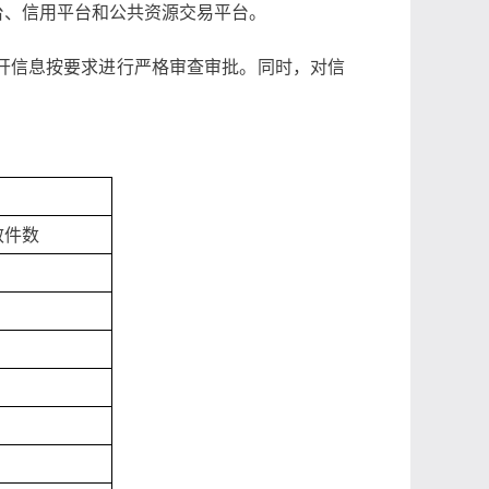
台、信用平台和公共资源交易平台。
开信息按要求进行严格审查审批。同时，对信
效件数