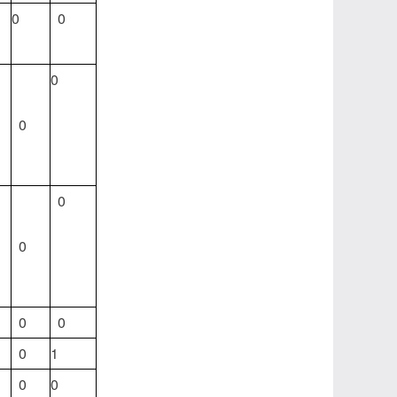
0
0
0
0
0
0
0
0
0
1
0
0