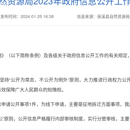
然资源局2023年政府信息公开工
发布时间：2024-01-25 16:38
信息来源：辰溪县自然资源局
》（以下简称条例）及各级关于政府信息公开工作的有关规定，
局坚持“公开为常态、不公开为例外”原则，大力推进行政权力
有效保障广大人民群众的知情权。
依申请公开事项1件，为线下申请，主要是征地拆迁方面事项，我
公”原则，公开信息严格履行内部审核制度，实行分管审核，主