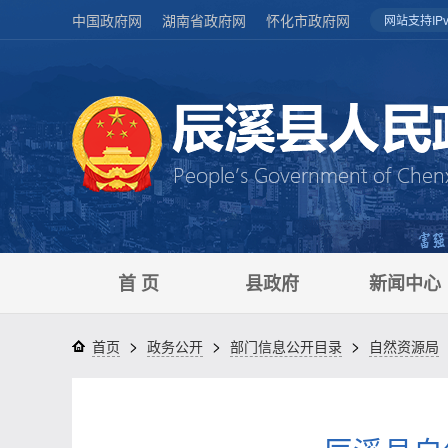
中国政府网
湖南省政府网
怀化市政府网
网站支持IPv
首 页
县政府
新闻中心
>
>
>
首页
政务公开
部门信息公开目录
自然资源局