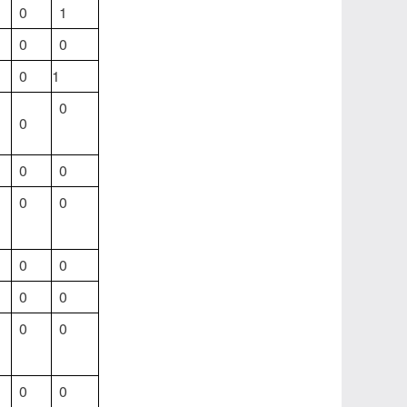
0
1
0
0
0
1
0
0
0
0
0
0
0
0
0
0
0
0
0
0