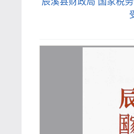
辰溪县财政局 国家税务