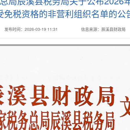
总局辰溪县税务局关于公布202
受免税资格的非营利组织名单的公
发布时间：2026-03-19 11:31
信息来源：辰溪县财政局