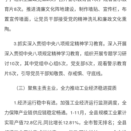
育片8次。推进清廉文化阵地建设，制作墙贴、宣传栏，布
置宣传墙面，让党员干部接受党的精神洗礼和廉政文化熏
陶。
3.抓实深入贯彻中央八项规定精神学习教育。深入开展
深入贯彻中央八项规定精神学习教育，组织开展专题学习研
讨10次，其中党组中心组5次，党支部5次，观看警示教育
片5次，引导党员干部知敬畏、存戒惧、守底线。
（三）聚焦主责主业，全力推动工业经济稳进提质
1.经济运行稳中有进。加强工业经济运行监测调度，全
力保障产业链供应链稳定畅通。1-11月，全县规模工业累计
实现产值72.8亿元,同比增长12.81%，全市暂无排名；全县