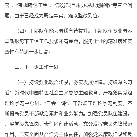
容”、“违规转包工程”、“部分项目未办理规划验收”等三个问
题，由于已经成为既定事实，难以整改到位。
（四）干部队伍能力素质有待提升。干部队伍专业素养
与新形势下工信工作要求还有差距，服务企业的精准度和实
效性有待进一步提高。
三、下一步工作计划
（一）持续强化政治建设，夯实发展保障。持续深入习
近平新时代中国特色社会主义思想主题教育，严格落实党组
理论学习中心组、“三会一课”、干部职工理论学习制度，不
断提高党员干部政治素养和业务能力。加强党员队伍建设，
开展党员先锋岗、责任区创建活动，充分发挥党员先锋模范
作用。压实全面从严治党主体责任，加强党风廉政建设和反