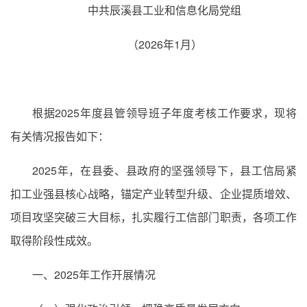
中共辰溪县工业和信息化局党组
（2026年1月）
根据2025年度县管领导班子年度考核工作要求，现将
有关情况报告如下：
2025年，在县委、县政府的坚强领导下，县工信局紧
扣工业强县核心战略，锚定产业转型升级、企业提质增效、
项目攻坚突破三大目标，扎实履行工信部门职责，各项工作
取得阶段性成效。
一、2025年工作开展情况