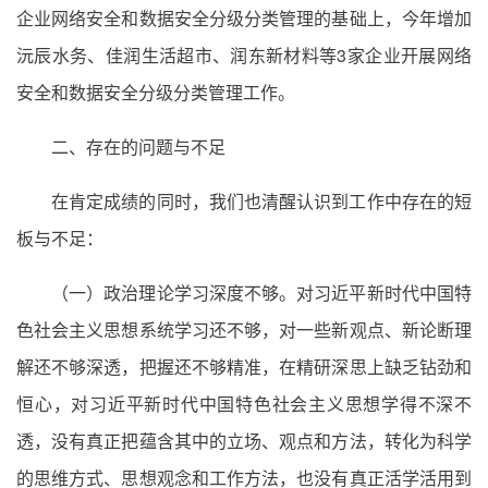
企业网络安全和数据安全分级分类管理的基础上，今年增加
沅辰水务、佳润生活超市、润东新材料等3家企业开展网络
安全和数据安全分级分类管理工作。
二、存在的问题与不足
在肯定成绩的同时，我们也清醒认识到工作中存在的短
板与不足：
（一）政治理论学习深度不够。对习近平新时代中国特
色社会主义思想系统学习还不够，对一些新观点、新论断理
解还不够深透，把握还不够精准，在精研深思上缺乏钻劲和
恒心，对习近平新时代中国特色社会主义思想学得不深不
透，没有真正把蕴含其中的立场、观点和方法，转化为科学
的思维方式、思想观念和工作方法，也没有真正活学活用到