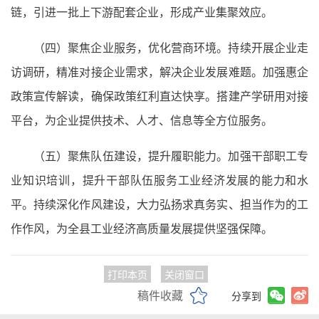
链，引进一批上下游配套企业，形成产业集聚效应。
（四）聚焦企业服务，优化营商环境。持续开展企业走
访调研，精准对接企业需求，解决企业发展难题。加强惠企
政策宣传解读，确保政策红利直达快享。搭建产学研用对接
平台，为企业提供技术、人才、信息等全方位服务。
（五）聚焦队伍建设，提升履职能力。加强干部职工专
业知识培训，提升干部队伍服务工业经济发展的能力和水
平。持续深化作风建设，大力弘扬求真务实、担当作为的工
作作风，为全县工业经济高质量发展提供坚强保障。
打印本页
关闭窗口
稿件收藏
分享到