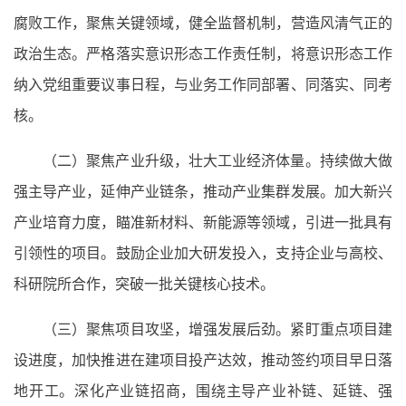
腐败工作，聚焦关键领域，健全监督机制，营造风清气正的
政治生态。严格落实意识形态工作责任制，将意识形态工作
纳入党组重要议事日程，与业务工作同部署、同落实、同考
核。
（二）聚焦产业升级，壮大工业经济体量。持续做大做
强主导产业，延伸产业链条，推动产业集群发展。加大新兴
产业培育力度，瞄准新材料、新能源等领域，引进一批具有
引领性的项目。鼓励企业加大研发投入，支持企业与高校、
科研院所合作，突破一批关键核心技术。
（三）聚焦项目攻坚，增强发展后劲。紧盯重点项目建
设进度，加快推进在建项目投产达效，推动签约项目早日落
地开工。深化产业链招商，围绕主导产业补链、延链、强