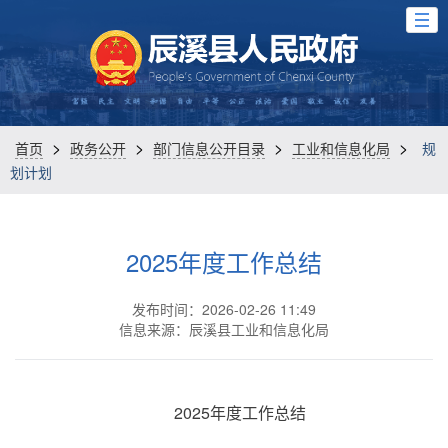
>
>
>
>
首页
政务公开
部门信息公开目录
工业和信息化局
规
划计划
2025年度工作总结
发布时间：2026-02-26 11:49
信息来源：辰溪县工业和信息化局
2025年度工作总结