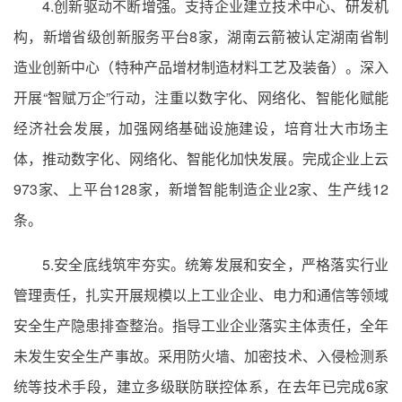
4.创新驱动不断增强。支持企业建立技术中心、研发机
构，新增省级创新服务平台8家，湖南云箭被认定湖南省制
造业创新中心（特种产品增材制造材料工艺及装备）。深入
开展“智赋万企”行动，注重以数字化、网络化、智能化赋能
经济社会发展，加强网络基础设施建设，培育壮大市场主
体，推动数字化、网络化、智能化加快发展。完成企业上云
973家、上平台128家，新增智能制造企业2家、生产线12
条。
5.安全底线筑牢夯实。统筹发展和安全，严格落实行业
管理责任，扎实开展规模以上工业企业、电力和通信等领域
安全生产隐患排查整治。指导工业企业落实主体责任，全年
未发生安全生产事故。采用防火墙、加密技术、入侵检测系
统等技术手段，建立多级联防联控体系，在去年已完成6家