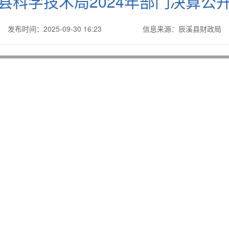
县科学技术局2024年部门决算公
发布时间：2025-09-30 16:23
信息来源：辰溪县财政局