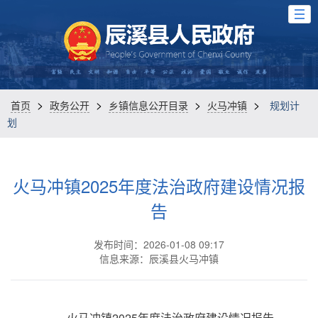
>
>
>
>
首页
政务公开
乡镇信息公开目录
火马冲镇
规划计
划
火马冲镇2025年度法治政府建设情况报
告
发布时间：2026-01-08 09:17
信息来源：辰溪县火马冲镇
火马冲镇2025年度法治政府建设情况报告