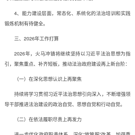
4、能力建设层面，常态化、系统化的法治培训和实践
锻炼机制有待健全。
三、2026年工作打算
2026年，火马冲镇将继续坚持以习近平法治思想为指
引，聚焦重点、补齐短板，推动法治政府建设再上新台阶：
（一）在深化思想认识上再聚焦
持续将学习贯彻习近平法治思想引向深入，不断增强领
导干部推进法治建设的政治自觉、思想自觉和行动自觉。
（二）在依法履职尽责上再发力
进一步优化政府职责体系，深化“放管服”改革，加强重