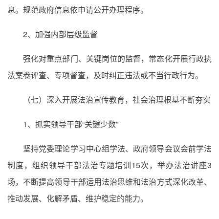
息。规范政府信息依申请公开办理程序。
2、加强内部层级监督
强化对重点部门、关键岗位的监督，常态化开展行政执
法案卷评查、专项督查，及时纠正违法或不当行政行为。
（七）深入开展法治宣传教育，社会治理根基不断夯实
1、抓实领导干部“关键少数”
坚持党委理论学习中心组学法、政府领导会议会前学法
制度，组织领导干部法治专题培训15次，举办法治讲座3
场，不断提高领导干部运用法治思维和法治方式深化改革、
推动发展、化解矛盾、维护稳定的能力。