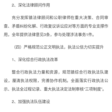
2、深化法律顾问作用
充分发挥镇法律顾问和公职律师在重大决策、合同审
查、矛盾纠纷化解、行政复议诉讼应对等方面的专业支撑作
用，全年提供法律意见3条，参与处理涉法事务1件。
（四）严格规范公正文明执法，执法公信力切实提升
1、深化综合行政执法改革
整合行政执法力量和资源，规范镇综合行政执法队建
设，厘清执法权限，完善协作机制。全面落实行政执法公
示、执法全过程记录、重大执法决定法制审核“三项制度”。
2、加强执法队伍建设