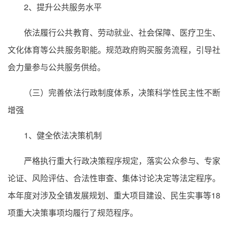
2、提升公共服务水平
依法履行公共教育、劳动就业、社会保障、医疗卫生、
文化体育等公共服务职能。规范政府购买服务流程，引导社
会力量参与公共服务供给。
（三）完善依法行政制度体系，决策科学性民主性不断
增强
1、健全依法决策机制
严格执行重大行政决策程序规定，落实公众参与、专家
论证、风险评估、合法性审查、集体讨论决定等法定程序。
本年度对涉及全镇发展规划、重大项目建设、民生实事等18
项重大决策事项均履行了规范程序。