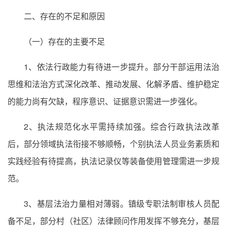
二、存在的不足和原因
（一）存在的主要不足
1、依法行政能力有待进一步提升。部分干部运用法治
思维和法治方式深化改革、推动发展、化解矛盾、维护稳定
的能力尚有欠缺，程序意识、证据意识需进一步强化。
2、执法规范化水平需持续加强。综合行政执法改革
后，部分领域执法衔接不够顺畅，个别执法人员业务素质和
实践经验有待提高，执法记录仪等装备使用管理需进一步规
范。
3、基层法治力量相对薄弱。镇级专职法制审核人员配
备不足，部分村（社区）法律顾问作用发挥不够充分，基层