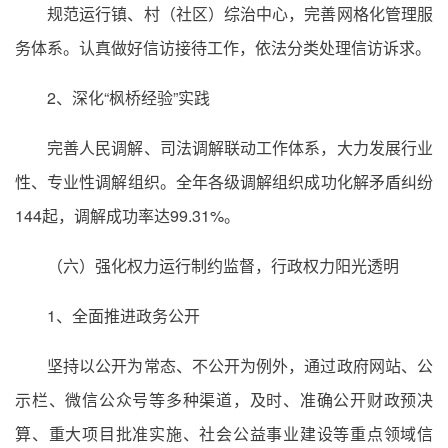
规范运行镇、村（社区）综治中心，完善网格化管理服
务体系。认真做好信访接待工作，依法分类处理信访诉求。
2、深化“枫桥经验”实践
完善人民调解、司法调解联动工作体系，大力发展行业
性、专业性调解组织。全年各级调解组织成功化解矛盾纠纷
144起，调解成功率达99.31%。
（六）强化权力运行制约监督，行政权力阳光透明
1、全面推进政务公开
坚持以公开为常态、不公开为例外，通过政府网站、公
示栏、微信公众号等多种渠道，及时、准确公开财政预决
算、重大项目批准实施、社会公益事业建设等重点领域信