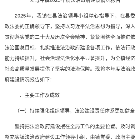
2025年，我镇在县法治领导小组精心指导下，在县委
政法委的正确领导下，坚持以习近平法治思想为指导，深入
贯彻落实党的二十大及历次全会精神，紧紧围绕全面推进依
法治国总目标，扎实推进法治政府建设各项工作，依法行政
能力持续提升，社会治理法治化水平显著提升，为全镇经济
社会高质量发展提供了坚实的法治保障。现将本年度法治政
府建设情况报告如下：
一、主要工作及成效
（一）持续强化组织领导，法治建设责任体系更加健全
坚持把法治政府建设摆在全局工作的重要位置。及时调
整充实镇法治政府建设工作领导小组，由镇党委、政府主要