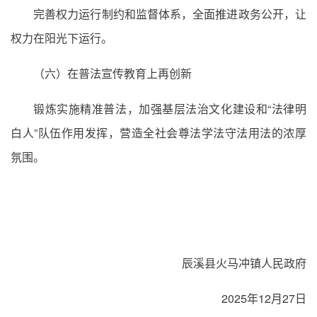
完善权力运行制约和监督体系，全面推进政务公开，让
权力在阳光下运行。
（六）在普法宣传教育上再创新
锻炼实施精准普法，加强基层法治文化建设和“法律明
白人”队伍作用发挥，营造全社会尊法学法守法用法的浓厚
氛围。
辰溪县火马冲镇人民政府
2025年12月27日