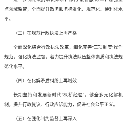
点领域监管，全面提升政务服务标准化、规范化、便利化水
平。
（三）在规范行政执法上再严格
全面深化综合行政执法改革，细化完善“三项制度”操作
规范，强化执法监督，着力提升执法队伍整体素质和执法规
范化水平。
（四）在化解矛盾纠纷上再增效
长期坚持和发展新时代“枫桥经验”，健全多元化解机
制，提升行政复议、行政应诉能力，促进社会公平正义。
（五）在强化制约监督上再深入