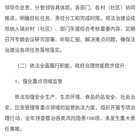
领导负总责，分管领导具体抓，各部门、各村（社区）协同
推进，明确目标任务、责任分工和完成时限。将法治建设成
效纳入镇对村（社区）、部门年度综合考核重要内容，定期
召开专题会议研究部署、听取汇报、解决难点问题，确保法
治建设各项任务落地落实。
（二）依法全面履行职能，政府治理效能稳步提升
1、强化重点领域监管
依法加强安全生产、生态环境、食品药品安全、社会治
安、应急管理等重点领域的监管执法力度，组织开展专项治
理行动，全年排查整治各类风险隐患106项，未发生重大责
任事故。