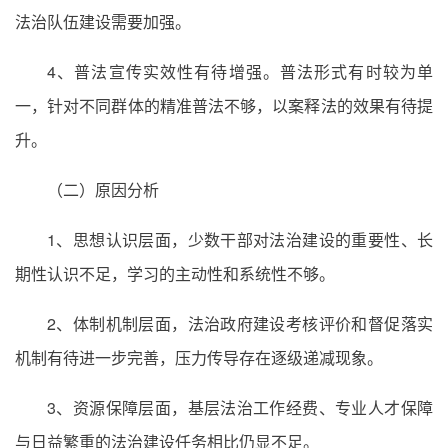
法治队伍建设需要加强。
4、普法宣传实效性有待增强。普法形式有时较为单
一，针对不同群体的精准普法不够，以案释法的效果有待提
升。
（二）原因分析
1、思想认识层面，少数干部对法治建设的重要性、长
期性认识不足，学习的主动性和系统性不够。
2、体制机制层面，法治政府建设考核评价和督促落实
机制有待进一步完善，压力传导存在逐级递减现象。
3、资源保障层面，基层法治工作经费、专业人才保障
与日益繁重的法治建设任务相比仍显不足。