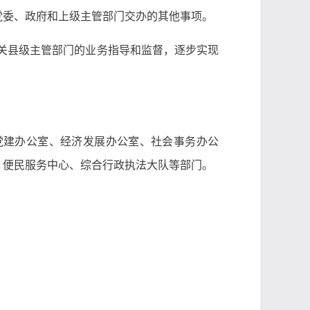
党委、政府和上级主管部门交办的其他事项。
关县级主管部门的业务指导和监督，逐步实现
党建办公室、经济发展办公室、社会事务办公
、便民服务中心、综合行政执法大队等部门。