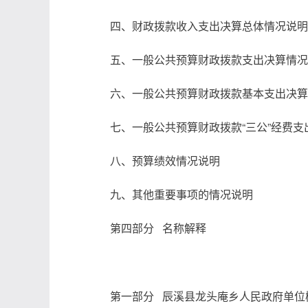
四、财政拨款收入支出决算总体情况说明
五、一般公共预算财政拨款支出决算情况
六、一般公共预算财政拨款基本支出决算
七、一般公共预算财政拨款“三公”经费
八、预算绩效情况说明
九、其他重要事项的情况说明
第四部分 名称解释
第一部分 辰溪县
龙头庵
乡人民政府单位