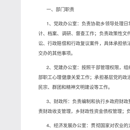
一、
部门职责
1、党政办公室：负责协助乡领导处理日
计、档案、调研、督查工作；负责政策性文
讼、行政赔偿和行政复议案件，具体承担依
交办的其他事项。
2、党建办公室：按照干部管理权限，组
部职工心理健康关爱工作；承担基层党的政
民宗、群团和精神文明建设等工作。
3、财政所：负责编制和执行乡政府财政
责财政收支管理，乡财政性资金债权管理；
4、经济发展办公室：贯彻国家对农业的