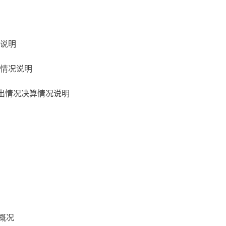
说明
情况说明
支出情况决算情况说明
概况