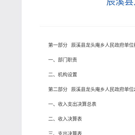
辰溪县
第一部分 辰溪县
龙头庵
乡人民政府单位
一、部门职责
二、机构设置
第二部分 辰溪县
龙头庵
乡人民政府单位2
一、收入支出决算总表
二、收入决算表
三、支出决算表