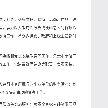
文明建设；做好文秘、接待、后勤、信息、统
理，承办以乡政府为被告或被申请人的行政诉
政协工作，承办乡党委、政府和上级主管部门
养选拔和党员发展教育等工作；负责本单位干
败工作、党建带群团建设等职责；负责武装、
和监督本乡所属行政事业单位的财务活动；负
等会议决定事项的督办工作。
品质改善实施服务；负责全乡农村经济发展规