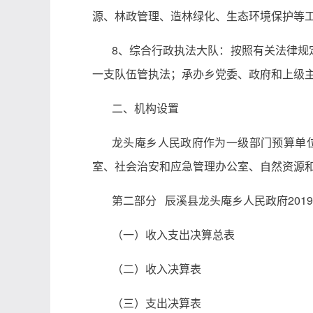
源、林政管理、造林绿化、生态环境保护等
8、综合行政执法大队：按照有关法律规
一支队伍管执法；承办乡党委、政府和上级
二、机构设置
龙头庵
乡人民政府作为一级部门预算单位
室、社会治安和应急管理办公室、自然资源
第二部分 辰溪县
龙头庵
乡人民政府201
（一）收入支出决算总表
（二）收入决算表
（三）支出决算表