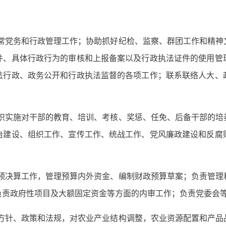
常党务和行政管理工作；协助抓好纪检、监察、群团工作和精神
件、具体行政行为的审核和上报备案以及行政执法证件的使用管
法行政、政务公开和行政执法监督的各项工作；联系联络人大、
织实施对干部的教育、培训、考核、奖惩、任免、后备干部的培
治建设、组织工作、宣传工作、统战工作、党风廉政建设和反腐
预决算工作，管理预算内外资金、编制财政预算草案；负责管理
负责政府性项目及大额固定资金等方面的内审工作；负责党委会
方针、政策和法规，对农业产业结构调整，农业资源配置和产品