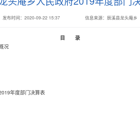
龙头庵乡人民政府2019年度部门
发布时间：2020-09-22 15:37
信息来源：辰溪县龙头庵乡
目 录
概况
019年度部门决算表