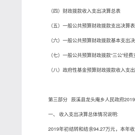
（四）财政拨款收入支出决算总表
（五）一般公共预算财政拨款支出决算表
（六）一般公共预算财政拨款基本支出决
（七）一般公共预算财政拨款“三公”经费
（八）政府性基金预算财政拨款收入支出
第三部分 辰溪县
龙头庵
乡人民政府20
一、 收入支出决算总体情况说明:
2019年初结转和结余
94.27
万元，本年收