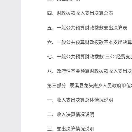
四、财政拨款收入支出决算总表
五、一般公共预算财政拨款支出决算表
六、一般公共预算财政拨款基本支出决算
七、一般公共预算财政拨款“三公”经费支
八、政府性基金预算财政拨款收入支出决
第三部分 辰溪县
龙头庵
乡人民政府单位
一、收入支出决算总体情况说明
二、收入决算情况说明
三、支出决算情况说明