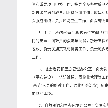
划和重要项目申报工作，指导全乡各村编制
新技术的培训教育和职称评审工作；收集和
会服务组织；负责环境卫生工作；负责畜牧
5、社会事务办公室：积极宣传贯彻《村
民的安置，困难户的救济与扶贫，散居五保
发放；负责民族宗教与侨务工作；负责城乡
工作。
6、社会治安和应急管理办公室：负责
（平安建设）、信访维稳、网格化管理等工
“两劳”人员的帮教工作，强化社会治安；
的其他事项。
7、自然资源和生态环境办公室：负责实