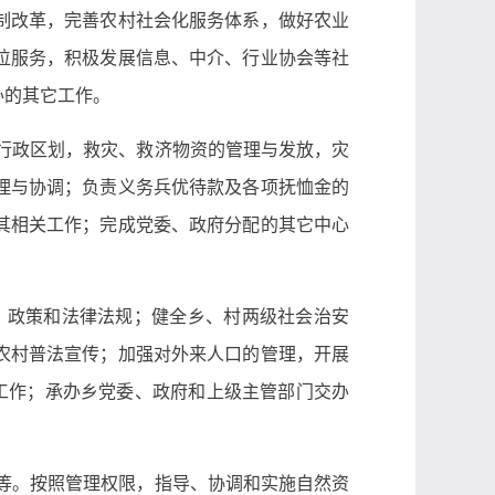
制改革，完善农村社会化服务体系，做好农业
位服务，积极发展信息、中介、行业协会等社
办的其它工作。
行政区划，救灾、救济物资的管理与发放，灾
理与协调；负责义务兵优待款及各项抚恤金的
其相关工作；完成党委、政府分配的其它中心
、政策和法律法规；健全乡、村两级社会治安
农村普法宣传；加强对外来人口的管理，开展
工作；承办乡党委、政府和上级主管部门交办
等。按照管理权限，指导、协调和实施自然资