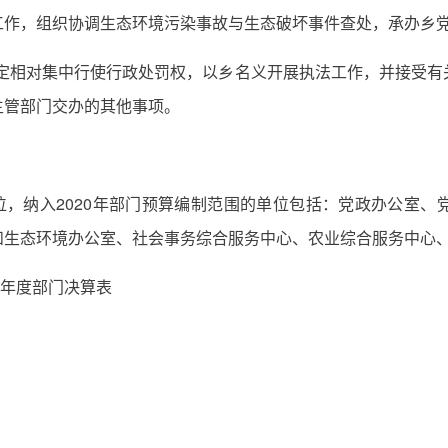
工作，组织协调生态环境污染事故与生态破坏事件查处，承办乡
定相对集中行使行政处罚权，以乡名义开展执法工作，并接受有
主管部门交办的其他事项。
，纳入2020年部门预算编制范围的单位包括：党政办公室、
和生态环境办公室、社会事务综合服务中心、农业综合服务中心
9年度部门决算表