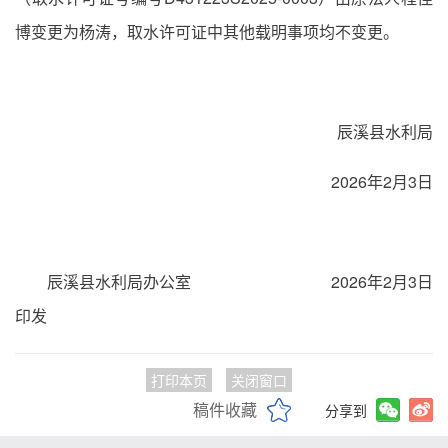
博变更为杨涛，取水许可证中其他载明事项均不变更。
辰溪县水利局
2026年2月3日
辰溪县水利局办公室 2026年2月3日
印发
打印本页
关闭窗口
稿件收藏
分享到