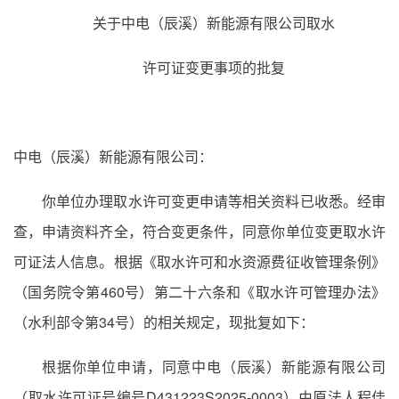
关于中电（辰溪）新能源有限公司取水
许可证变更事项的批复
中电（辰溪）新能源有限公司：
你单位办理取水许可变更申请等相关资料已收悉。经审
查，申请资料齐全，符合变更条件，同意你单位变更取水许
可证法人信息。根据《取水许可和水资源费征收管理条例》
（国务院令第460号）第二十六条和《取水许可管理办法》
（水利部令第34号）的相关规定，现批复如下：
根据你单位申请，同意中电（辰溪）新能源有限公司
（取水许可证号编号D431223S2025-0003）由原法人程佳