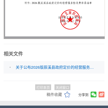
相关文件
关于公布2026版辰溪县政府定价的经营服务性收费目录清单的公告（附件）.docx
打印本页
关闭窗口
稿件收藏
分享到