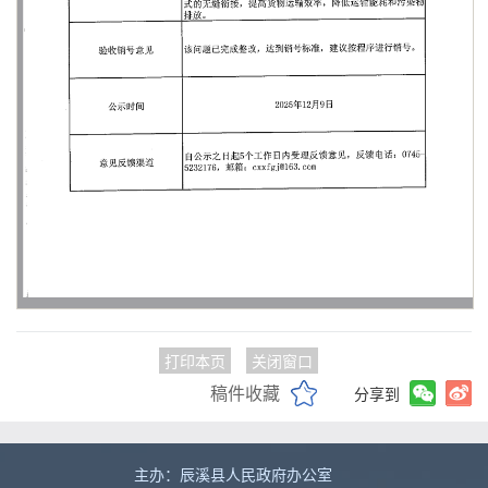
打印本页
关闭窗口
稿件收藏
分享到
主办：辰溪县人民政府办公室