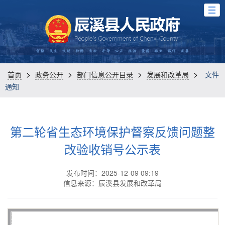
>
>
>
>
首页
政务公开
部门信息公开目录
发展和改革局
文件
通知
第二轮省生态环境保护督察反馈问题整
改验收销号公示表
发布时间：2025-12-09 09:19
信息来源：辰溪县发展和改革局