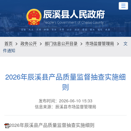
>
>
>
>
首页
政务公开
部门信息公开目录
市场监督管理局
文
件通知
2026年辰溪县产品质量监督抽查实施细
则
发布时间：2026-06-10 15:33
信息来源：辰溪县市场监督管理局
2026年辰溪县产品质量监督抽查实施细则