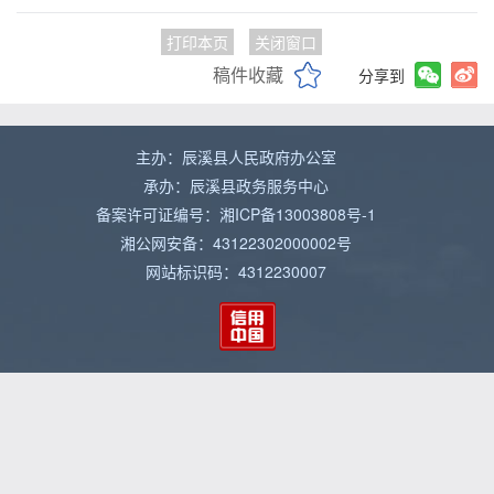
打印本页
关闭窗口
稿件收藏
分享到
主办：辰溪县人民政府办公室
承办：辰溪县政务服务中心
备案许可证编号：湘ICP备13003808号-1
湘公网安备：43122302000002号
网站标识码：4312230007