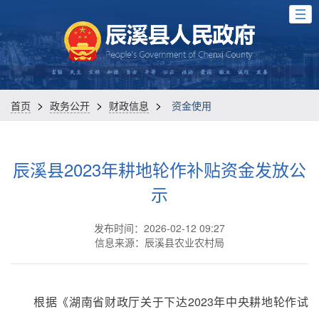
>
>
>
首页
政务公开
财政信息
资金使用
辰溪县2023年耕地轮作补贴资金发放公
示
发布时间：2026-02-12 09:27
信息来源：辰溪县农业农村局
根据《湖南省财政厅关于下达2023年中央耕地轮作试