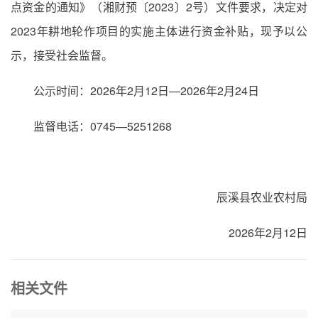
点资金的通知》（湘财预〔2023〕2号）文件要求，决定对
2023年耕地轮作项目的实施主体进行资金补贴，现予以公
示，接受社会监督。
公示时间：2026年2月12日—2026年2月24日
监督电话：0745—5251268
辰溪县农业农村局
2026年2月12日
相关文件