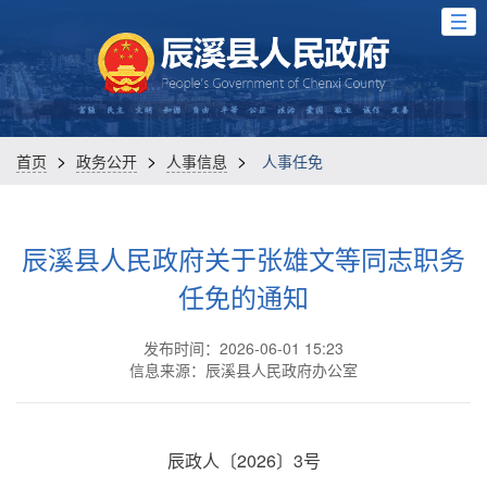
>
>
>
首页
政务公开
人事信息
人事任免
辰溪县人民政府关于张雄文等同志职务
任免的通知
发布时间：2026-06-01 15:23
信息来源：辰溪县人民政府办公室
辰政人〔2026〕3号