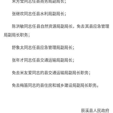
米芳莹同志任县商务局副局长；
张继欢同志任县水利局副局长；
陈洪敏同志任县自然资源局副局长，免去其县应急管理
局副局长职务；
舒象太同志任县应急管理局副局长；
张年才同志任县交通运输局副局长；
免去米友爱同志的县交通运输局副局长职务；
免去梅笛同志的县住房和城乡建设局副局长职务。
辰溪县人民政府