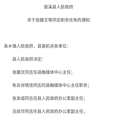
辰溪县人民政府
关于张雄文等同志职务任免的通知
各乡镇人民政府，县直机关各单位：
县人民政府决定：
张雄文同志任县融媒体中心主任；
免去肖晓佳同志的县融媒体中心主任职务；
张发成同志任县人民政府办公室副主任；
吕叔华同志任县人民政府办公室副主任；