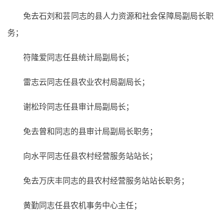
免去石刘和芸同志的县人力资源和社会保障局副局长职
务；
符隆爱同志任县统计局副局长；
雷志云同志任县农业农村局副局长；
谢松玲同志任县审计局副局长；
免去曾和同志的县审计局副局长职务；
向水平同志任县农村经营服务站站长；
免去万庆丰同志的县农村经营服务站站长职务；
黄勤同志任县农机事务中心主任；