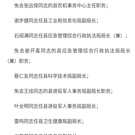
免去张远保同志的县农机事务中心主任职务；
谢步健同志任县工业和信息化局副局长；
石绍满同志任县应急管理综合行政执法局局长（兼）；
免去谢开喜同志的县应急管理综合行政执法局局长
（兼）职务；
蔡仁友同志任县科学技术局副局长；
免去王炫同志的县退役军人事务局副局长职务；
叶全明同志任县退役军人事务局副局长；
雷鸣同志任县卫生健康局副局长；