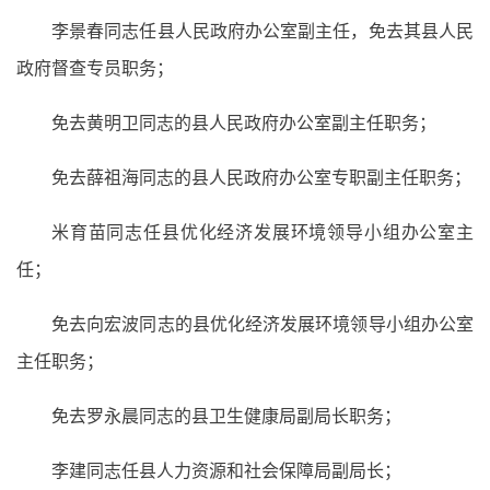
李景春同志任县人民政府办公室副主任，免去其县人民
政府督查专员职务；
免去黄明卫同志的县人民政府办公室副主任职务；
免去薛祖海同志的县人民政府办公室专职副主任职务；
米育苗同志任县优化经济发展环境领导小组办公室主
任；
免去向宏波同志的县优化经济发展环境领导小组办公室
主任职务；
免去罗永晨同志的县卫生健康局副局长职务；
李建同志任县人力资源和社会保障局副局长；