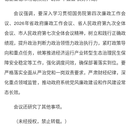
会议强调，要深入学习贯彻国务院第四次廉政工作会
议、2026年省政府廉政工作会议、省人民政府第九次全体
会议、市人民政府第七次全体会议精神，树立和践行正确政
绩观，提升政治判断力政治领悟力政治执行力，紧盯政策导
向和重点任务，统筹推进经济运行产业转型生态治理民生保
障安全稳定等工作，强化调度问效，确保部署落实到位。要
严格落实全面从严治党和一岗双责要求，严肃财经纪律，深
化重点领域监管，推动政府系统党风廉政建设和作风建设常
态长效。
会议还研究了其他事项。
（未经授权，禁止转载。）