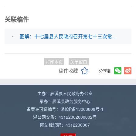
关联稿件
图解：十七届县人民政府召开第七十三次常务会议
打印本页
关闭窗口
稿件收藏
分享到
主办：辰溪县人民政府办公室
承办：辰溪县政务服务中心
备案许可证编号：湘ICP备13003808号-1
湘公网安备：43122302000002号
网站标识码：4312230007