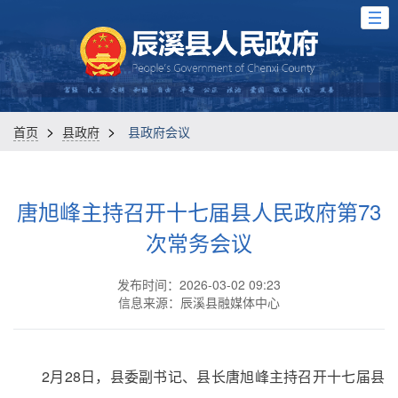
>
>
首页
县政府
县政府会议
唐旭峰主持召开十七届县人民政府第73
次常务会议
发布时间：2026-03-02 09:23
信息来源：辰溪县融媒体中心
2月28日，县委副书记、县长唐旭峰主持召开十七届县