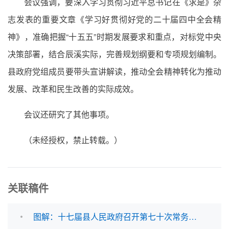
会议强调，要深入学习贯彻习近平总书记在《求是》杂
志发表的重要文章《学习好贯彻好党的二十届四中全会精
神》，准确把握“十五五”时期发展要求和重点，对标党中央
决策部署，结合辰溪实际，完善规划纲要和专项规划编制。
县政府党组成员要带头宣讲解读，推动全会精神转化为推动
发展、改革和民生改善的实际成效。
会议还研究了其他事项。
（未经授权，禁止转载。）
关联稿件
图解：十七届县人民政府召开第七十次常务会议