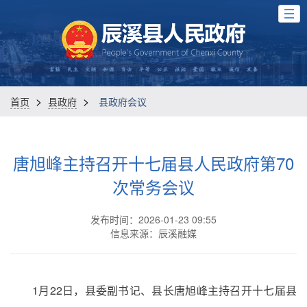
>
>
首页
县政府
县政府会议
唐旭峰主持召开十七届县人民政府第70
次常务会议
发布时间：2026-01-23 09:55
信息来源：辰溪融媒
1月22日，县委副书记、县长唐旭峰主持召开十七届县