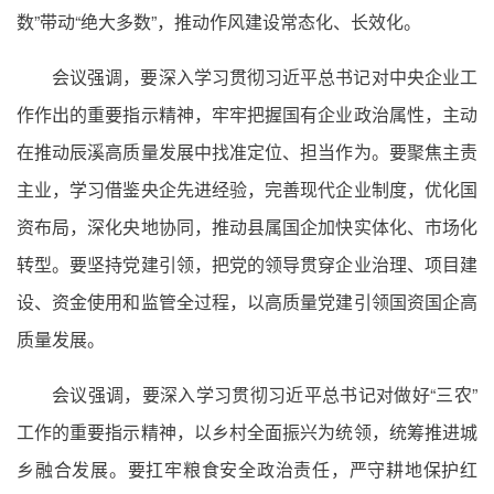
数”带动“绝大多数”，推动作风建设常态化、长效化。
会议强调，要深入学习贯彻习近平总书记对中央企业工
作作出的重要指示精神，牢牢把握国有企业政治属性，主动
在推动辰溪高质量发展中找准定位、担当作为。要聚焦主责
主业，学习借鉴央企先进经验，完善现代企业制度，优化国
资布局，深化央地协同，推动县属国企加快实体化、市场化
转型。要坚持党建引领，把党的领导贯穿企业治理、项目建
设、资金使用和监管全过程，以高质量党建引领国资国企高
质量发展。
会议强调，要深入学习贯彻习近平总书记对做好“三农”
工作的重要指示精神，以乡村全面振兴为统领，统筹推进城
乡融合发展。要扛牢粮食安全政治责任，严守耕地保护红