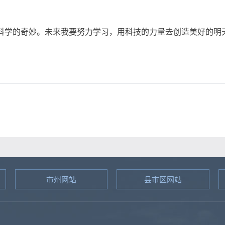
科学的奇妙。未来我要努力学习，用科技的力量去创造美好的明
市州网站
县市区网站
图