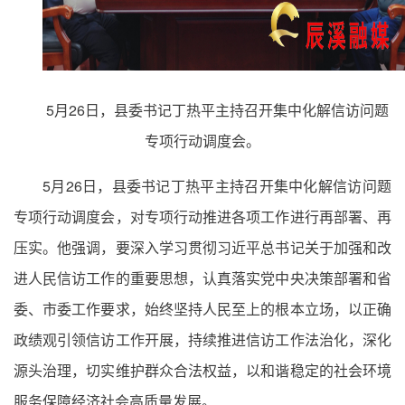
5月26日，县委书记丁热平主持召开集中化解信访问题
专项行动调度会。
5月26日，县委书记丁热平主持召开集中化解信访问题
专项行动调度会，对专项行动推进各项工作进行再部署、再
压实。他强调，要深入学习贯彻习近平总书记关于加强和改
进人民信访工作的重要思想，认真落实党中央决策部署和省
委、市委工作要求，始终坚持人民至上的根本立场，以正确
政绩观引领信访工作开展，持续推进信访工作法治化，深化
源头治理，切实维护群众合法权益，以和谐稳定的社会环境
服务保障经济社会高质量发展。