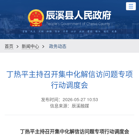
>
>
首页
新闻中心
政务动态
丁热平主持召开集中化解信访问题专项
行动调度会
发布时间：2026-05-27 10:53
信息来源：辰溪融媒
丁热平主持召开集中化解信访问题专项行动调度会