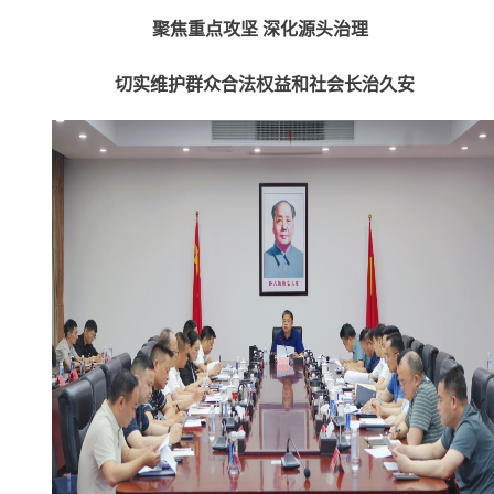
聚焦重点攻坚 深化源头治理
切实维护群众合法权益和社会长治久安