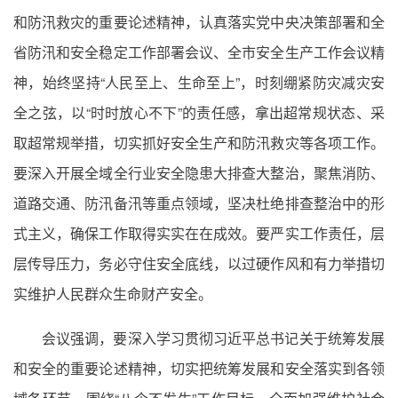
和防汛救灾的重要论述精神，认真落实党中央决策部署和全
省防汛和安全稳定工作部署会议、全市安全生产工作会议精
神，始终坚持“人民至上、生命至上”，时刻绷紧防灾减灾安
全之弦，以“时时放心不下”的责任感，拿出超常规状态、采
取超常规举措，切实抓好安全生产和防汛救灾等各项工作。
要深入开展全域全行业安全隐患大排查大整治，聚焦消防、
道路交通、防汛备汛等重点领域，坚决杜绝排查整治中的形
式主义，确保工作取得实实在在成效。要严实工作责任，层
层传导压力，务必守住安全底线，以过硬作风和有力举措切
实维护人民群众生命财产安全。
会议强调，要深入学习贯彻习近平总书记关于统筹发展
和安全的重要论述精神，切实把统筹发展和安全落实到各领