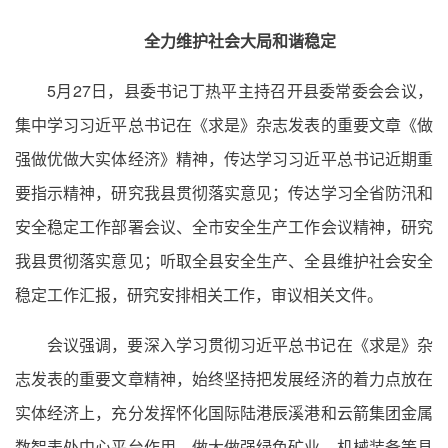
全力维护社会大局和谐稳定
5月27日，县委书记丁热平主持召开县委常委会会议，
集中学习习近平总书记在《求是》杂志发表的重要文章《做
强做优做大实体经济》精神，传达学习习近平总书记近期重
要指示精神，研究我县贯彻落实意见；传达学习全省防汛和
安全稳定工作部署会议、全市安全生产工作会议精神，研究
我县贯彻落实意见；听取全县安全生产、全县维护社会安全
稳定工作汇报，研究安排相关工作，审议相关文件。
会议强调，要深入学习贯彻习近平总书记在《求是》杂
志发表的重要文章精神，始终坚持把发展经济的着力点放在
实体经济上，充分发挥怀化国际陆港辰溪港和云箭集团金属
数智表处中心平台作用，做大做强绿色矿业、机械装备等县