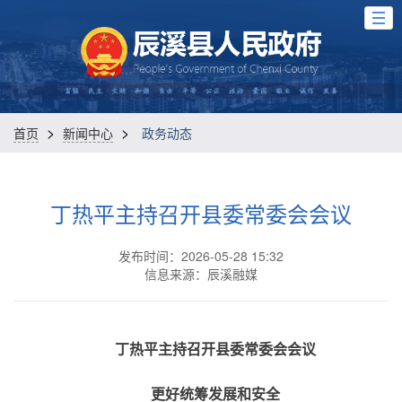
>
>
首页
新闻中心
政务动态
丁热平主持召开县委常委会会议
发布时间：2026-05-28 15:32
信息来源：辰溪融媒
丁热平主持召开县委常委会会议
更好统筹发展和安全