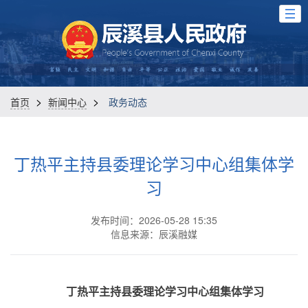
>
>
首页
新闻中心
政务动态
丁热平主持县委理论学习中心组集体学
习
发布时间：2026-05-28 15:35
信息来源：辰溪融媒
丁热平主持县委理论学习中心组集体学习