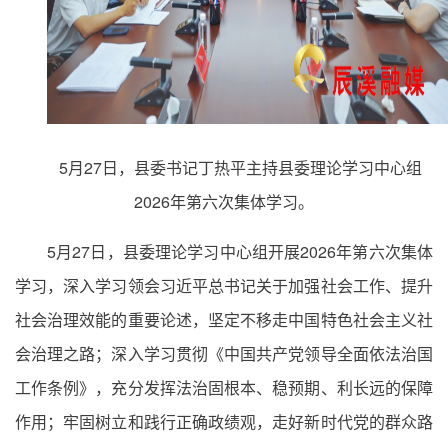
5月27日，县委书记丁热平主持县委理论学习中心组
2026年第六次集体学习。
5月27日，县委理论学习中心组开展2026年第六次集体
学习，深入学习领会习近平总书记关于加强社会工作、提升
社会治理效能的重要论述，坚定不移走中国特色社会主义社
会治理之路；深入学习贯彻《中国共产党领导全面依法治国
工作条例》，充分发挥法治固根本、稳预期、利长远的保障
作用；牢固树立和践行正确政绩观，走好新时代党的群众路