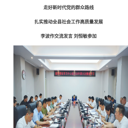
走好新时代党的群众路线
扎实推动全县社会工作高质量发展
李波作交流发言 刘恒敏参加