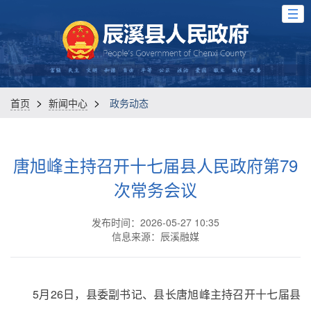
>
>
首页
新闻中心
政务动态
唐旭峰主持召开十七届县人民政府第79
次常务会议
发布时间：2026-05-27 10:35
信息来源：辰溪融媒
5月26日，县委副书记、县长唐旭峰主持召开十七届县