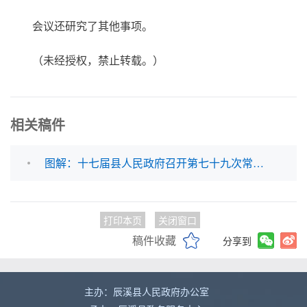
会议还研究了其他事项。
（未经授权，禁止转载。）
相关稿件
图解：十七届县人民政府召开第七十九次常务会议
打印本页
关闭窗口
稿件收藏
分享到
主办：辰溪县人民政府办公室