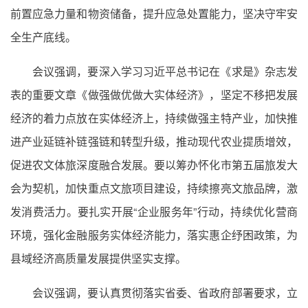
前置应急力量和物资储备，提升应急处置能力，坚决守牢安
全生产底线。
会议强调，要深入学习习近平总书记在《求是》杂志发
表的重要文章《做强做优做大实体经济》，坚定不移把发展
经济的着力点放在实体经济上，持续做强主特产业，加快推
进产业延链补链强链和转型升级，推动现代农业提质增效，
促进农文体旅深度融合发展。要以筹办怀化市第五届旅发大
会为契机，加快重点文旅项目建设，持续擦亮文旅品牌，激
发消费活力。要扎实开展“企业服务年”行动，持续优化营商
环境，强化金融服务实体经济能力，落实惠企纾困政策，为
县域经济高质量发展提供坚实支撑。
会议强调，要认真贯彻落实省委、省政府部署要求，立