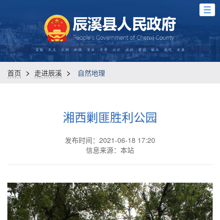
>
>
首页
走进辰溪
自然地理
湘西剿匪胜利公园
发布时间：2021-06-18 17:20
信息来源：本站