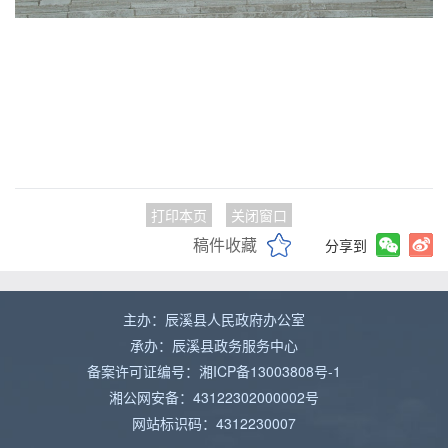
打印本页
关闭窗口
稿件收藏
分享到
主办：辰溪县人民政府办公室
承办：辰溪县政务服务中心
备案许可证编号：湘ICP备13003808号-1
湘公网安备：43122302000002号
网站标识码：4312230007