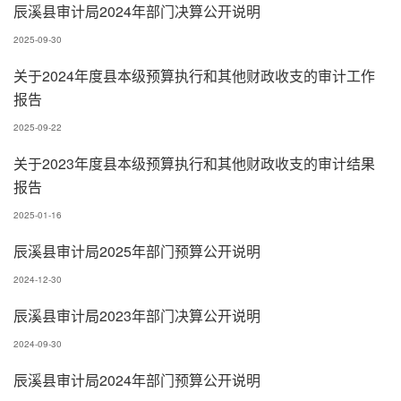
辰溪县审计局2024年部门决算公开说明
2025-09-30
关于2024年度县本级预算执行和其他财政收支的审计工作
报告
2025-09-22
关于2023年度县本级预算执行和其他财政收支的审计结果
报告
2025-01-16
辰溪县审计局2025年部门预算公开说明
2024-12-30
辰溪县审计局2023年部门决算公开说明
2024-09-30
辰溪县审计局2024年部门预算公开说明