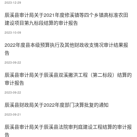
2023-12-29
辰溪县审计局关于2021年度修溪镇等四个乡镇高标准农田
建设项目第九标段结算的审计报告
2023-10-09
2022年度县本级预算执行及其他财政收支情况审计结果报
告
2023-09-22
辰溪县审计局关于辰溪县双溪撇洪工程（第二标段）结算的
审计报告
2023-09-22
辰溪县财政局关于2022年度部门决算批复的通知
2023-09-21
辰溪县审计局关于辰溪县法院审判庭建设工程结算的审计报
告