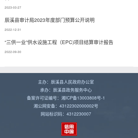
2023-03-27
辰溪县审计局2023年度部门预算公开说明
2022-12-31
“三供一业”供水设施工程（EPC)项目结算审计报告
2022-09-30
主办：辰溪县人民政府办公室
承办：辰溪县政务服务中心
备案许可证编号：湘ICP备13003808号-1
湘公网安备：43122302000002号
网站标识码：4312230007