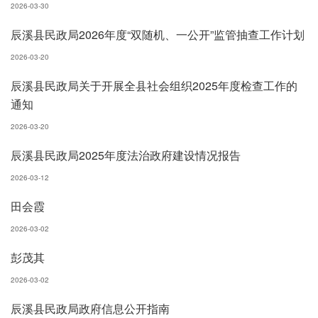
2026-03-30
辰溪县民政局2026年度“双随机、一公开”监管抽查工作计划
2026-03-20
辰溪县民政局关于开展全县社会组织2025年度检查工作的
通知
2026-03-20
辰溪县民政局2025年度法治政府建设情况报告
2026-03-12
田会霞
2026-03-02
彭茂其
2026-03-02
辰溪县民政局政府信息公开指南