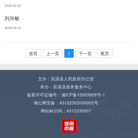
2026-03-02
刘兴敏
2026-03-02
首页
上一页
1
下一页
尾页
主办：辰溪县人民政府办公室
承办：辰溪县政务服务中心
备案许可证编号：湘ICP备13003808号-1
湘公网安备：43122302000002号
网站标识码：4312230007