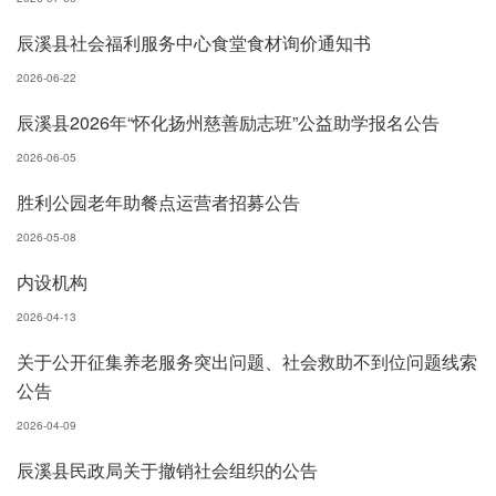
辰溪县社会福利服务中心食堂食材询价通知书
2026-06-22
辰溪县2026年“怀化扬州慈善励志班”公益助学报名公告
2026-06-05
胜利公园老年助餐点运营者招募公告
2026-05-08
内设机构
2026-04-13
关于公开征集养老服务突出问题、社会救助不到位问题线索
公告
2026-04-09
辰溪县民政局关于撤销社会组织的公告