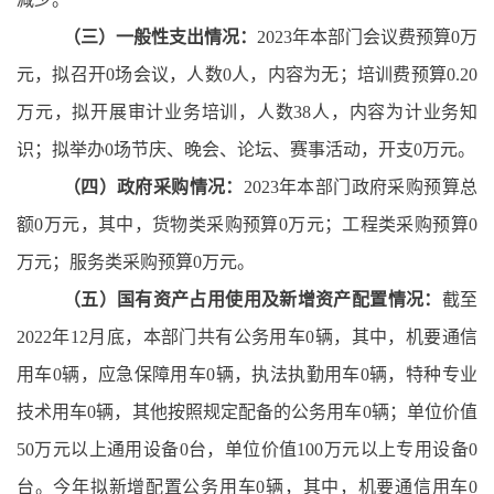
（三）一般性支出情况：
2023年本部门会议费预算0万
元，拟召开0场会议，人数0人，内容为无；培训费预算0.20
万元，拟开展审计业务培训，人数38人，内容为计业务知
识；拟举办0场节庆、晚会、论坛、赛事活动，开支0万元。
（四）政府采购情况：
2023年本部门政府采购预算总
额0万元，其中，货物类采购预算0万元；工程类采购预算0
万元；服务类采购预算0万元。
（五）国有资产占用使用及新增资产配置情况：
截至
2022年12月底，本部门共有公务用车0辆，其中，机要通信
用车0辆，应急保障用车0辆，执法执勤用车0辆，特种专业
技术用车0辆，其他按照规定配备的公务用车0辆；单位价值
50万元以上通用设备0台，单位价值100万元以上专用设备0
台。今年拟新增配置公务用车0辆，其中，机要通信用车0