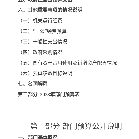
六、其他重要事项的情况说明
（一）机关运行经费
（二）
“三公”经费预算
（三）一般性支出情况
（四）政府采购情况
（五）国有资产占用使用及新增资产配置情况
（六）预算绩效目标说明
七、名词解释
第二部分
2023
年部门预算表
第一部分
部门预算公开说明
一、部门基本概况