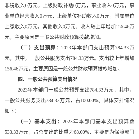
非税收入0万元，上级财政补助0万元，事业收入0万元，事
业单位经营收入0万元，上级单位补助收入0万元，附属单位
上缴收入0万元，其他收入0万元。收入较上年增加156.46万
元，主要原因是一般公共财政预算拨款增加。
（二）支出预算：
2023年本部门支出预算784.33万
元，其中，一般公共服务支出784.33万元。支出较上年增加
156.46万元，主要原因是一般公共财政预算拨款增加。
四、一般公共预算支出情况
2023年本部门一般公共预算支出784.33万元，其中，
一般公共服务支出784.33万元，占100.00%。具体安排情况
如下：
（一）基本支出：
2023年本部门基本支出预算数
533.33万元，占总支出的比重为68.00%，主要是为保障部门