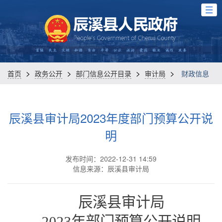
>
>
>
>
首页
政务公开
部门信息公开目录
审计局
财政信息
辰溪县审计局2023年度部门预算公开说
明
发布时间：2022-12-31 14:59
信息来源：辰溪县审计局
辰溪县审计局
2023年部门预算公开说明