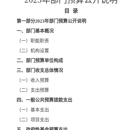
目
录
第一部分
2023年部门预算公开说明
一、部门基本概况
（一）职能职责
（二）机构设置
二、部门预算单位构成
三、部门收支总体情况
（一）收入预算
（二）支出预算
四、一般公共预算拨款支出
（一）基本支出
（二）项目支出
五、政府性基金预算支出