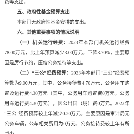
费等支出。
五、政府性基金预算支出
本部门无政府性基金安排的支出。
六、其他重要事项的情况说明
（一）机关运行经费：
2023年本部门机关运行经费
78.00万元，比上年预算减少3.00万元，下降3.70%，主要原
因是厉行节约，压缩公务接待等支出。
（二）
“三公”经费预算：
2023年本部门“三公”经费预
算数为9.00万元，其中，公务接待费4.70万元，公务用车购
置及运行费4.30万元（其中，公务用车购置费0万元，公务
用车运行费4.30万元），因公出国（境）费0万元。2023年
“三公”经费预算较上年减少0.20万元，主要原因是审计局无
公务车辆，公车相关费用为0万元，公务接待费较上年有所
减少。