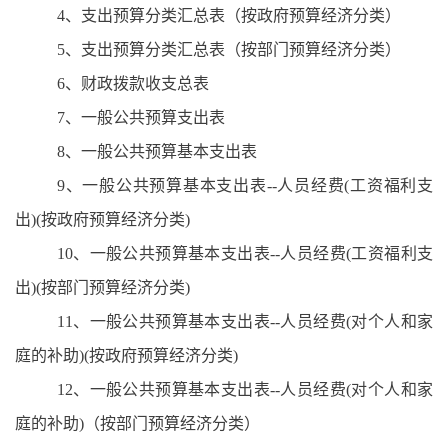
4、支出预算分类汇总表（按政府预算经济分类）
5、支出预算分类汇总表（按部门预算经济分类）
6、财政拨款收支总表
7、一般公共预算支出表
8、一般公共预算基本支出表
9、一般公共预算基本支出表--人员经费(工资福利支
出)(按政府预算经济分类)
10、一般公共预算基本支出表--人员经费(工资福利支
出)(按部门预算经济分类)
11、一般公共预算基本支出表--人员经费(对个人和家
庭的补助)(按政府预算经济分类)
12、一般公共预算基本支出表--人员经费(对个人和家
庭的补助)（按部门预算经济分类）