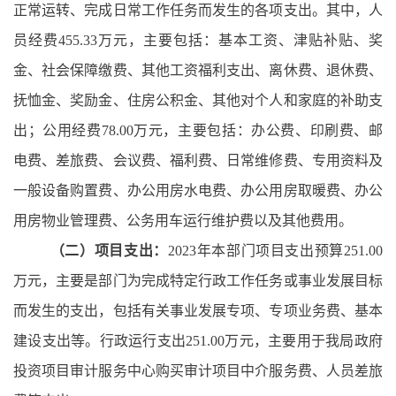
正常运转、完成日常工作任务而发生的各项支出。其中，人
员经费455.33万元，主要包括：基本工资、津贴补贴、奖
金、社会保障缴费、其他工资福利支出、离休费、退休费、
抚恤金、奖励金、住房公积金、其他对个人和家庭的补助支
出；公用经费78.00万元，主要包括：办公费、印刷费、邮
电费、差旅费、会议费、福利费、日常维修费、专用资料及
一般设备购置费、办公用房水电费、办公用房取暖费、办公
用房物业管理费、公务用车运行维护费以及其他费用。
（二）项目支出：
2023年本部门项目支出预算251.00
万元，主要是部门为完成特定行政工作任务或事业发展目标
而发生的支出，包括有关事业发展专项、专项业务费、基本
建设支出等。行政运行支出251.00万元，主要用于我局政府
投资项目审计服务中心购买审计项目中介服务费、人员差旅