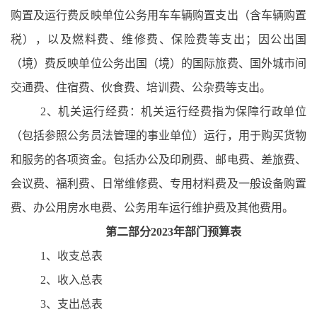
购置及运行费反映单位公务用车车辆购置支出（含车辆购置
税），以及燃料费、维修费、保险费等支出；因公出国
（境）费反映单位公务出国（境）的国际旅费、国外城市间
交通费、住宿费、伙食费、培训费、公杂费等支出。
2、机关运行经费：机关运行经费指为保障行政单位
（包括参照公务员法管理的事业单位）运行，用于购买货物
和服务的各项资金。包括办公及印刷费、邮电费、差旅费、
会议费、福利费、日常维修费、专用材料费及一般设备购置
费、办公用房水电费、公务用车运行维护费及其他费用。
第二部分
2023年部门预算表
1、收支总表
2、收入总表
3、支出总表