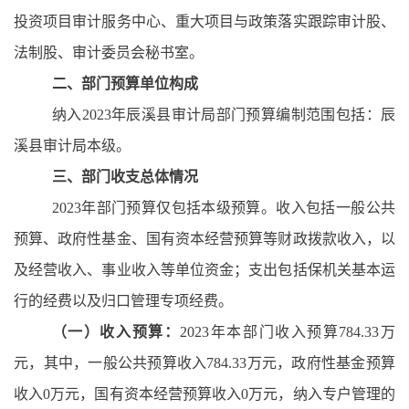
投资项目审计服务中心、重大项目与政策落实跟踪审计股、
法制股、审计委员会秘书室。
二、部门预算单位构成
纳入
2023年辰溪县审计局部门预算编制范围包括：辰
溪县审计局本级。
三、部门收支总体情况
2023年部门预算仅包括本级预算。收入包括一般公共
预算、政府性基金、国有资本经营预算等财政拨款收入，以
及经营收入、事业收入等单位资金；支出包括保机关基本运
行的经费以及归口管理专项经费。
（一）收入预算：
2023年本部门收入预算784.33万
元，其中，一般公共预算收入784.33万元，政府性基金预算
收入0万元，国有资本经营预算收入0万元，纳入专户管理的