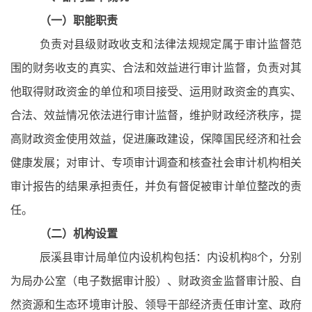
（一）职能职责
负责对县级财政收支和法律法规规定属于审计监督范
围的财务收支的真实、合法和效益进行审计监督，负责对其
他取得财政资金的单位和项目接受、运用财政资金的真实、
合法、效益情况依法进行审计监督，维护财政经济秩序，提
高财政资金使用效益，促进廉政建设，保障国民经济和社会
健康发展；对审计、专项审计调查和核查社会审计机构相关
审计报告的结果承担责任，并负有督促被审计单位整改的责
任。
（二）机构设置
辰溪县审计局单位内设机构包括：内设机构
8个，分别
为局办公室（电子数据审计股）、财政资金监督审计股、自
然资源和生态环境审计股、领导干部经济责任审计室、政府