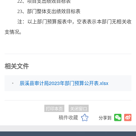
22、项目支出绩效目标表
23、部门整体支出绩效目标表
注：以上部门预算报表中，空表表示本部门无相关收
支情况。
相关文件
辰溪县审计局2023年部门预算公开表.xlsx
打印本页
关闭窗口
稿件收藏
分享到