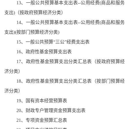
13、一般公共预算基本支出表--公用经费(商品和服务
支出)（按政府预算经济分类）
14、一般公共预算基本支出表--公用经费(商品和服务
支出)(按部门预算经济分类)
15、一般公共预算“三公”经费支出表
16、政府性基金预算支出表
17、政府性基金预算支出分类汇总表（按政府预算经
济分类）
18、政府性基金预算支出分类汇总表（按部门预算经
济分类）
19、国有资本经营预算表
20、财政专户管理资金预算支出表
21、专项资金预算汇总表