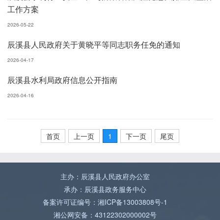
工作方案
2026-05-22
辰溪县人民政府关于黄晓平等同志职务任免的通知
2026-04-17
辰溪县水利局政府信息公开指南
2026-04-16
首页
上一页
1
下一页
尾页
主办：辰溪县人民政府办公室
承办：辰溪县政务服务中心
备案许可证编号：湘ICP备13003808号-1
湘公网安备：43122302000002号