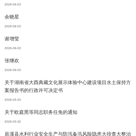
2026-06-03
余晓星
2026-06-03
谢增莹
2026-06-03
张继欢
2026-06-03
关于湖南省大酉典藏文化展示体验中心建设项目水土保持方
案报告书的行政许可决定书
2026-05-25
关于欧庭黑等同志职务任免的通知
2026-05-22
辰溪县水利行业安全生产与防汛备汛风险隐患大排查大整治