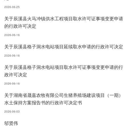
2026-06-25
关于辰溪县火马冲镇供水工程项目取水许可证事项变更申请
的行政许可决定
2026-06-16
关于辰溪县格子洞水电站项目延续取水申请的行政许可决定
2026-06-16
关于辰溪县格子洞水电站项目取水许可证事项变更申请的行
政许可决定
2026-06-16
关于湖南省晟嘉农牧有限公司生猪养殖场建设项目（一期）
水土保持方案报告书的行政许可决定书
2026-06-03
邬贤伟