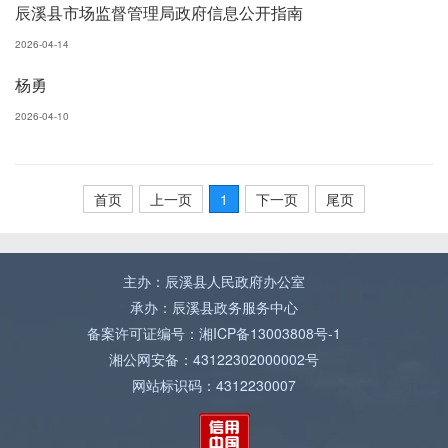
辰溪县市场监督管理局政府信息公开指南
2026-04-14
杨勇
2026-04-10
首页
上一页
1
下一页
尾页
主办：辰溪县人民政府办公室
承办：辰溪县政务服务中心
备案许可证编号：湘ICP备13003808号-1
湘公网安备：43122302000002号
网站标识码：4312230007