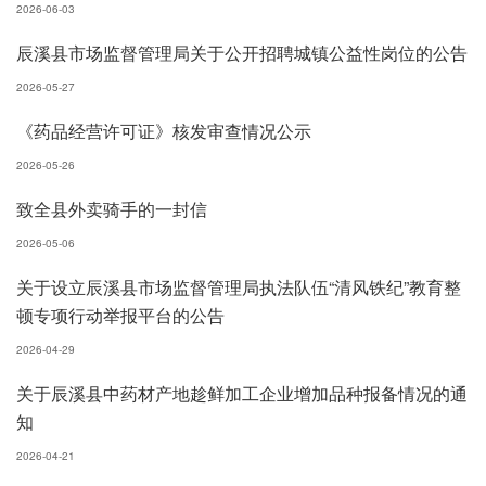
2026-06-03
辰溪县市场监督管理局关于公开招聘城镇公益性岗位的公告
2026-05-27
《药品经营许可证》核发审查情况公示
2026-05-26
致全县外卖骑手的一封信
2026-05-06
关于设立辰溪县市场监督管理局执法队伍“清风铁纪”教育整
顿专项行动举报平台的公告
2026-04-29
关于辰溪县中药材产地趁鲜加工企业增加品种报备情况的通
知
2026-04-21