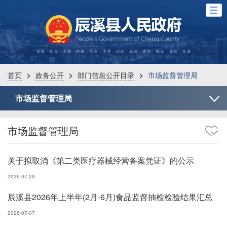
>
>
>
首页
政务公开
部门信息公开目录
市场监督管理局
市场监督管理局
市场监督管理局
关于拟取消《第二类医疗器械经营备案凭证》的公示
2026-07-29
辰溪县2026年上半年(2月-6月)食品监督抽检检验结果汇总
2026-07-07