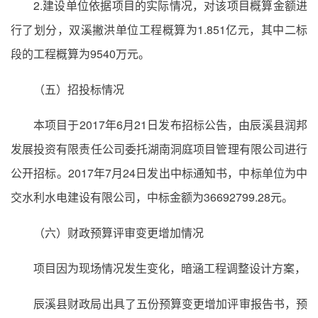
2.建设单位依据项目的实际情况，对该项目概算金额进
行了划分，双溪撇洪单位工程概算为1.851亿元，其中二标
段的工程概算为9540万元。
（五）招投标情况
本项目于2017年6月21日发布招标公告，由辰溪县润邦
发展投资有限责任公司委托湖南洞庭项目管理有限公司进行
公开招标。2017年7月24日发出中标通知书，中标单位为中
交水利水电建设有限公司，中标金额为36692799.28元。
（六）财政预算评审变更增加情况
项目因为现场情况发生变化，暗涵工程调整设计方案，
辰溪县财政局出具了五份预算变更增加评审报告书，预