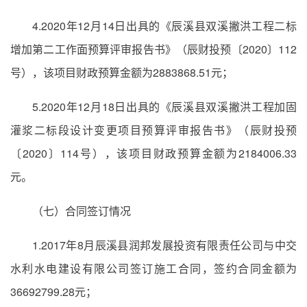
4.2020年12月14日出具的《辰溪县双溪撇洪工程二标
增加第二工作面预算评审报告书》（辰财投预〔2020〕112
号），该项目财政预算金额为2883868.51元；
5.2020年12月18日出具的《辰溪县双溪撇洪工程加固
灌浆二标段设计变更项目预算评审报告书》（辰财投预
〔2020〕114号），该项目财政预算金额为2184006.33
元。
（七）合同签订情况
1.2017年8月辰溪县润邦发展投资有限责任公司与中交
水利水电建设有限公司签订施工合同，签约合同金额为
36692799.28元；