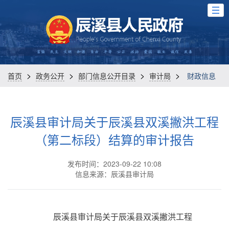
>
>
>
>
首页
政务公开
部门信息公开目录
审计局
财政信息
辰溪县审计局关于辰溪县双溪撇洪工程
（第二标段）结算的审计报告
发布时间：2023-09-22 10:08
信息来源：辰溪县审计局
辰溪县审计局关于辰溪县双溪撇洪工程