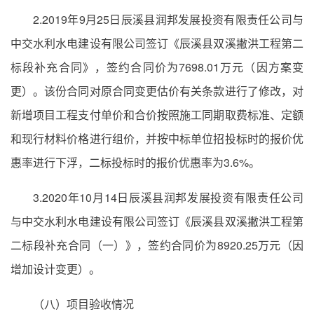
2.2019年9月25日辰溪县润邦发展投资有限责任公司与
中交水利水电建设有限公司签订《辰溪县双溪撇洪工程第二
标段补充合同》，签约合同价为7698.01万元（因方案变
更）。该份合同对原合同变更估价有关条款进行了修改，对
新增项目工程支付单价和合价按照施工同期取费标准、定额
和现行材料价格进行组价，并按中标单位招投标时的报价优
惠率进行下浮，二标投标时的报价优惠率为3.6%。
3.2020年10月14日辰溪县润邦发展投资有限责任公司
与中交水利水电建设有限公司签订《辰溪县双溪撇洪工程第
二标段补充合同（一）》，签约合同价为8920.25万元（因
增加设计变更）。
（八）项目验收情况