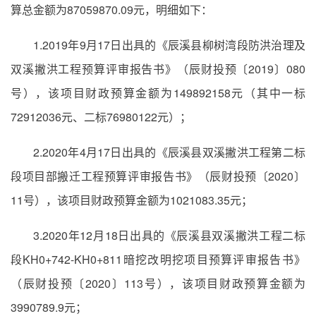
算总金额为87059870.09元，明细如下：
1.2019年9月17日出具的《辰溪县柳树湾段防洪治理及
双溪撇洪工程预算评审报告书》（辰财投预〔2019〕080
号），该项目财政预算金额为149892158元（其中一标
72912036元、二标76980122元）；
2.2020年4月17日出具的《辰溪县双溪撇洪工程第二标
段项目部搬迁工程预算评审报告书》（辰财投预〔2020〕
11号），该项目财政预算金额为1021083.35元；
3.2020年12月18日出具的《辰溪县双溪撇洪工程二标
段KH0+742-KH0+811暗挖改明挖项目预算评审报告书》
（辰财投预〔2020〕113号），该项目财政预算金额为
3990789.9元；