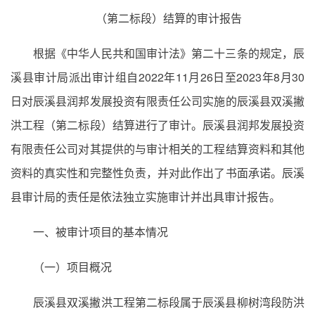
（第二标段）结算的审计报告
根据《中华人民共和国审计法》第二十三条的规定，辰
溪县审计局派出审计组自2022年11月26日至2023年8月30
日对辰溪县润邦发展投资有限责任公司实施的辰溪县双溪撇
洪工程（第二标段）结算进行了审计。辰溪县润邦发展投资
有限责任公司对其提供的与审计相关的工程结算资料和其他
资料的真实性和完整性负责，并对此作出了书面承诺。辰溪
县审计局的责任是依法独立实施审计并出具审计报告。
一、被审计项目的基本情况
（一）项目概况
辰溪县双溪撇洪工程第二标段属于辰溪县柳树湾段防洪