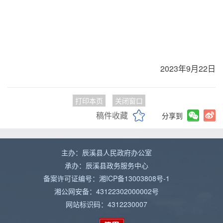
2023年9月22日
打印本页
关闭窗口
稿件收藏
分享到
主办：辰溪县人民政府办公室
承办：辰溪县政务服务中心
备案许可证编号：湘ICP备13003808号-1
湘公网安备：43122302000002号
网站标识码：4312230007