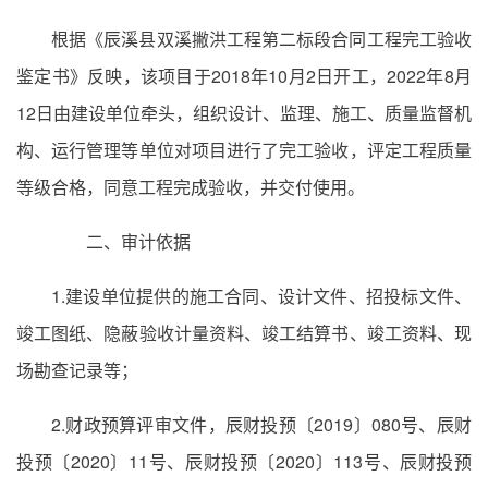
根据《辰溪县双溪撇洪工程第二标段合同工程完工验收
鉴定书》反映，该项目于2018年10月2日开工，2022年8月
12日由建设单位牵头，组织设计、监理、施工、质量监督机
构、运行管理等单位对项目进行了完工验收，评定工程质量
等级合格，同意工程完成验收，并交付使用。
二、审计依据
1.建设单位提供的施工合同、设计文件、招投标文件、
竣工图纸、隐蔽验收计量资料、竣工结算书、竣工资料、现
场勘查记录等；
2.财政预算评审文件，辰财投预〔2019〕080号、辰财
投预〔2020〕11号、辰财投预〔2020〕113号、辰财投预