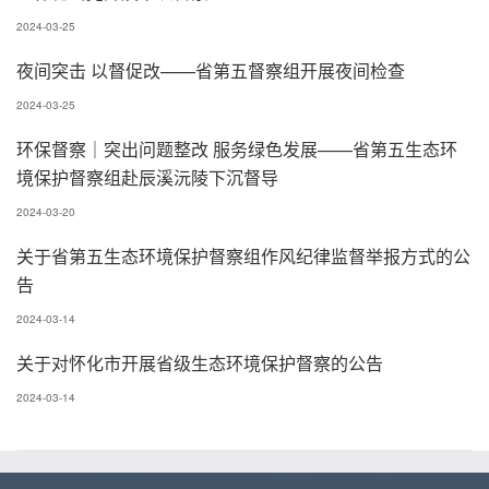
2024-03-25
夜间突击 以督促改——省第五督察组开展夜间检查
2024-03-25
环保督察｜突出问题整改 服务绿色发展——省第五生态环
境保护督察组赴辰溪沅陵下沉督导
2024-03-20
关于省第五生态环境保护督察组作风纪律监督举报方式的公
告
2024-03-14
关于对怀化市开展省级生态环境保护督察的公告
2024-03-14