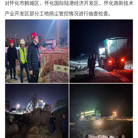
对怀化市鹤城区、怀化国际陆港经济开发区、怀化高新技术
产业开发区部分工地扬尘管控情况进行抽查检查。