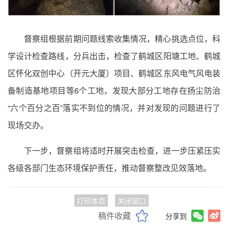
督察组根据前期问题线索收集情况，精心挑选点位，科
学设计检查路线，分兵出击，检查了鹤城区阳塘工地、鹤城
区怀化双创中心（开元大厦）项目、鹤城区东风电气风电装
备制造基地项目等6个工地，发现大部分工地存在扬尘防治
“六个百分之百”落实不到位的情况，并对发现的问题进行了
现场交办。
下一步，督察组将适时开展突击检查，进一步压紧压实
各级各部门生态环境保护责任，推动督察整改见效落地。
打印本页
关闭窗口
稿件收藏
分享到