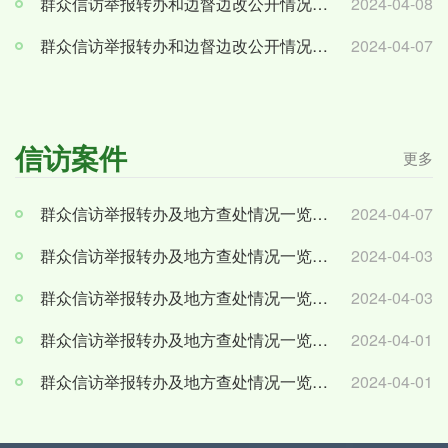
群众信访举报转办和边督边改公开情况一览表(第十七批)
2024-04-08
群众信访举报转办和边督边改公开情况一览表(第十六批)
2024-04-07
信访案件
更多
群众信访举报转办及地方查处情况一览表(第二十批)
2024-04-07
群众信访举报转办及地方查处情况一览表(第十九批)
2024-04-03
群众信访举报转办及地方查处情况一览表(第十八批)
2024-04-03
群众信访举报转办及地方查处情况一览表(第十七批)
2024-04-01
群众信访举报转办及地方查处情况一览表（第十六批）
2024-04-01