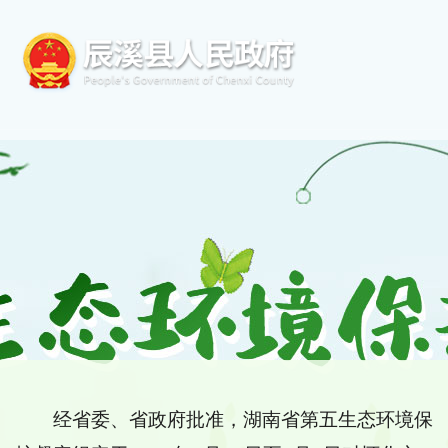
经省委、省政府批准，湖南省第五生态环境保