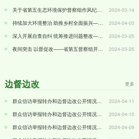
关于省第五生态环境保护督察组作风纪律监督举报方式的公告
2024-03-14
持续加大环境整治 助推乡村全面振兴——省第五督察组深入怀化辰溪县调研督导
2024-04-03
深入开展自查自纠 统筹推进问题整改——省第五督察组深入怀化新晃开展下沉督察
2024-03-25
夜间突击 以督促改——省第五督察组开展夜间检查
2024-03-25
边督边改
更多
群众信访举报转办和边督边改公开情况一览表(第二十批)
2024-04-11
群众信访举报转办和边督边改公开情况一览表（第十九批）
2024-04-10
群众信访举报转办和边督边改公开情况一览表（第十八批）
2024-04-09