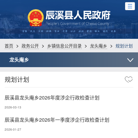
>
>
>
>
首页
政务公开
乡镇信息公开目录
龙头庵乡
规划计划
龙头庵乡
规划计划
辰溪县龙头庵乡2026年度涉企行政检查计划
2026-03-13
辰溪县龙头庵乡2026年一季度涉企行政检查计划
2026-01-27