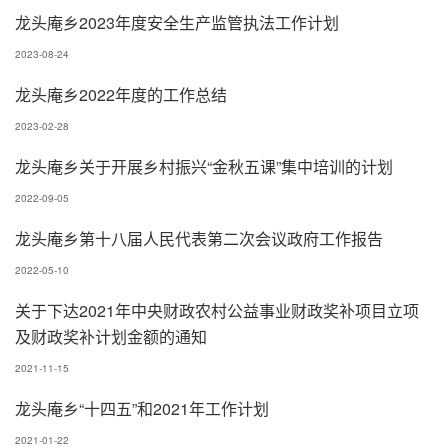
龙头庵乡2023年度安全生产监管执法工作计划
2023-08-24
龙头庵乡2022年度的工作总结
2023-02-28
龙头庵乡关于开展乡村振兴“金秋五课”集中培训的计划
2022-09-05
龙头庵乡第十八届人民代表第二次会议政府工作报告
2022-05-10
关于下达2021年中央财政农村公益事业财政奖补项目立项
及财政奖补计划金额的通知
2021-11-15
龙头庵乡“十四五”和2021年工作计划
2021-01-22