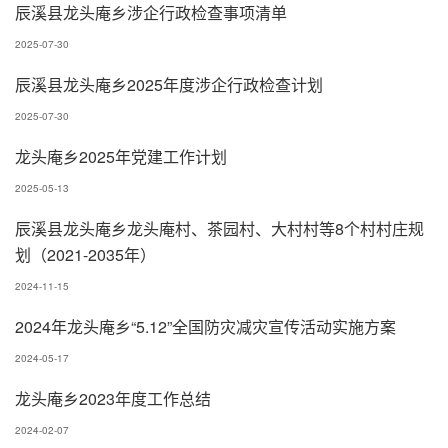
辰溪县龙头庵乡涉企行政检查事项清单
2025-07-30
辰溪县龙头庵乡2025年度涉企行政检查计划
2025-07-30
龙头庵乡2025年党建工作计划
2025-05-13
辰溪县龙头庵乡龙头庵村、茶园村、大村村等8个村村庄规
划（2021-2035年）
2024-11-15
2024年龙头庵乡“5.12”全国防灾减灾宣传活动实施方案
2024-05-17
龙头庵乡2023年度工作总结
2024-02-07