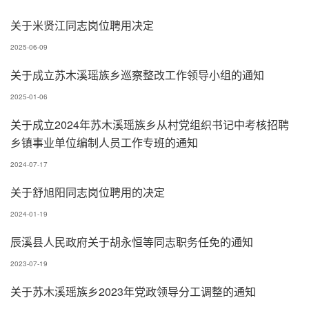
关于米贤江同志岗位聘用决定
2025-06-09
关于成立苏木溪瑶族乡巡察整改工作领导小组的通知
2025-01-06
关于成立2024年苏木溪瑶族乡从村党组织书记中考核招聘
乡镇事业单位编制人员工作专班的通知
2024-07-17
关于舒旭阳同志岗位聘用的决定
2024-01-19
辰溪县人民政府关于胡永恒等同志职务任免的通知
2023-07-19
关于苏木溪瑶族乡2023年党政领导分工调整的通知