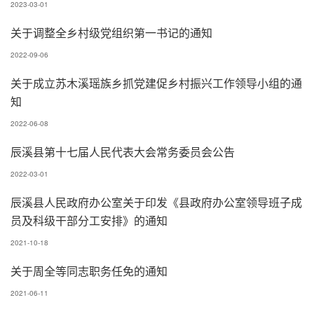
2023-03-01
关于调整全乡村级党组织第一书记的通知
2022-09-06
关于成立苏木溪瑶族乡抓党建促乡村振兴工作领导小组的通
知
2022-06-08
辰溪县第十七届人民代表大会常务委员会公告
2022-03-01
辰溪县人民政府办公室关于印发《县政府办公室领导班子成
员及科级干部分工安排》的通知
2021-10-18
关于周全等同志职务任免的通知
2021-06-11