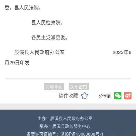
委，县人民法院，
县人民检察院。
各民主党派县委。
辰溪县人民政府办公室 2023年6
月29日印发
打印本页
关闭窗口
稿件收藏
分享到
主办：辰溪县人民政府办公室
承办：辰溪县政务服务中心
备案许可证编号：湘ICP备13003808号-1