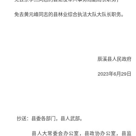
免去黄元峰同志的县林业综合执法大队大队长职务。
辰溪县人民政府
2023年6月29日
抄送：县委各部门，县人武部。
县人大常委会办公室，县政协办公室，县监