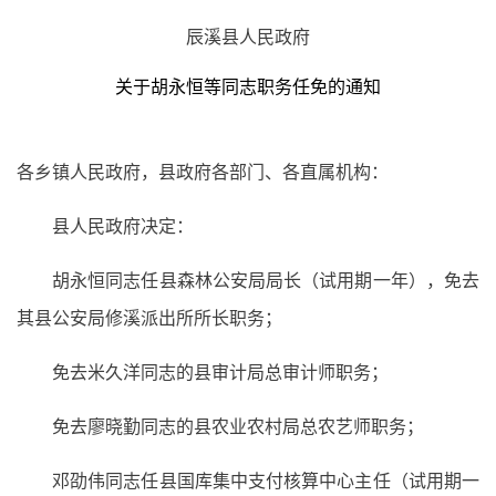
辰溪县人民政府
关于胡永恒等同志职务任免的通知
各乡镇人民政府，县政府各部门、各直属机构：
县人民政府决定：
胡永恒同志任县森林公安局局长（试用期一年），免去
其县公安局修溪派出所所长职务；
免去米久洋同志的县审计局总审计师职务；
免去廖晓勤同志的县农业农村局总农艺师职务；
邓劭伟同志任县国库集中支付核算中心主任（试用期一