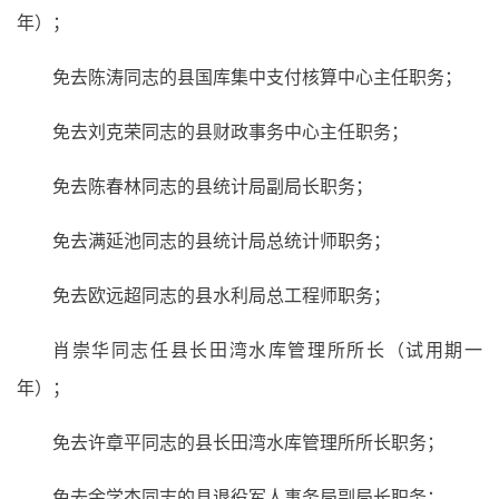
年）；
免去陈涛同志的县国库集中支付核算中心主任职务；
免去刘克荣同志的县财政事务中心主任职务；
免去陈春林同志的县统计局副局长职务；
免去满延池同志的县统计局总统计师职务；
免去欧远超同志的县水利局总工程师职务；
肖崇华同志任县长田湾水库管理所所长（试用期一
年）；
免去许章平同志的县长田湾水库管理所所长职务；
免去余学杰同志的县退役军人事务局副局长职务；