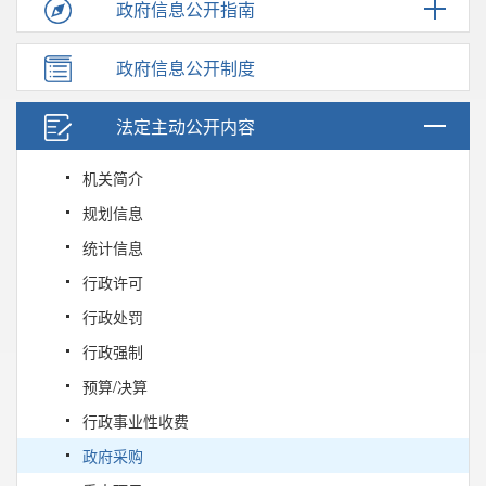
政府信息公开指南
政府信息公开制度
法定主动公开内容
机关简介
规划信息
统计信息
行政许可
行政处罚
行政强制
预算/决算
行政事业性收费
政府采购