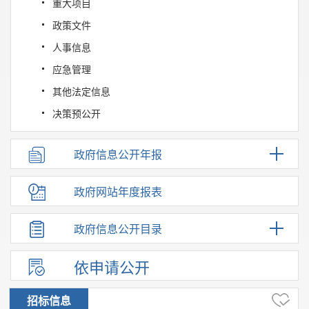
重大项目
政策文件
人事信息
应急管理
其他法定信息
决策预公开
政府信息公开年报
政府网站年度报表
政府信息公开目录
依申请公开
招标信息