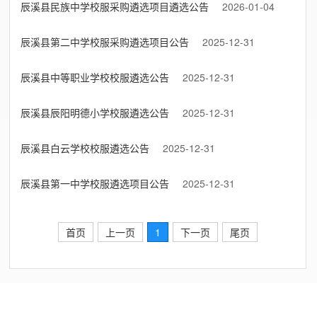
辰溪县民族中学校服采购遴选项目遴选公告
2026-01-04
辰溪县第二中学校服采购遴选项目公告
2025-12-31
辰溪县中等职业学校校服遴选公告
2025-12-31
辰溪县辰阳明德小学校服遴选公告
2025-12-31
辰溪县白云学校校服遴选公告
2025-12-31
辰溪县第一中学校服遴选项目公告
2025-12-31
首页
上一页
1
下一页
尾页