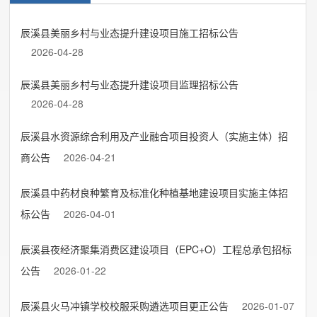
辰溪县美丽乡村与业态提升建设项目施工招标公告
2026-04-28
辰溪县美丽乡村与业态提升建设项目监理招标公告
2026-04-28
辰溪县水资源综合利用及产业融合项目投资人（实施主体）招
商公告
2026-04-21
辰溪县中药材良种繁育及标准化种植基地建设项目实施主体招
标公告
2026-04-01
辰溪县夜经济聚集消费区建设项目（EPC+O）工程总承包招标
公告
2026-01-22
辰溪县火马冲镇学校校服采购遴选项目更正公告
2026-01-07