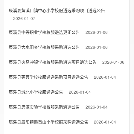
辰溪县黄溪口镇中心小学校服遴选采购项目遴选公告
2026-01-07
辰溪县中等职业学校校服遴选更正公告
2026-01-06
辰溪县大水田乡学校校服采购遴选公告
2026-01-06
辰溪县火马冲镇学校校服采购遴选项目遴选公告
2026-01-06
辰溪县芙蓉学校校服遴选采购项目遴选公告
2026-01-04
辰溪县城北小学校服遴选公告
2026-01-04
辰溪县思源实验学校校服采购遴选公告
2026-01-04
辰溪县辰阳镇熊首山小学校服采购遴选公告
2026-01-04