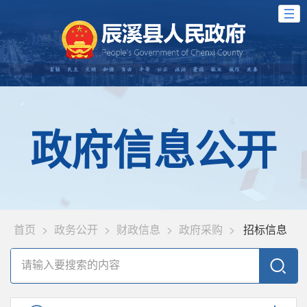
政府信息公开
首页
>
政务公开
>
财政信息
>
政府采购
>
招标信息