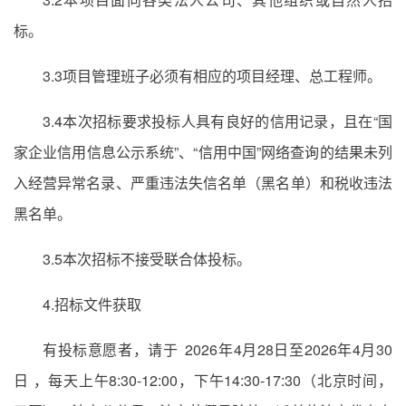
标。
3.3项目管理班子必须有相应的项目经理、总工程师。
3.4本次招标要求投标人具有良好的信用记录，且在“国
家企业信用信息公示系统”、“信用中国”网络查询的结果未列
入经营异常名录、严重违法失信名单（黑名单）和税收违法
黑名单。
3.5本次招标不接受联合体投标。
4.招标文件获取
有投标意愿者，请于 2026年4月28日至2026年4月30
日 ，每天上午8:30-12:00，下午14:30-17:30（北京时间，