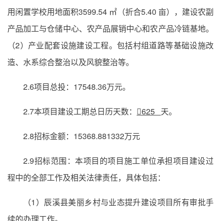
用闲置学校用地面积3599.54 ㎡（折合5.40 亩），建设农副
产品加工与仓储中心、农产品展销中心和农产品冷链基地。
（2）产业配套设施建设工程。包括村组道路等基础设施改
造、水系综合整治以及风貌整治等。
2.6项目总投：17548.36万元。
2.7本项目建设工期总日历天数：
625
天。
2.8招标金额：15368.881332万元
2.9招标范围：本项目的项目施工单位承担项目建设过
程中的全部工作及相关法律责任，具体包括：
（1）辰溪县美丽乡村与业态提升建设项目所有审批手
续的办理工作。