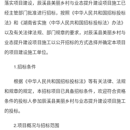
落实项目建设，辰溪县美丽乡村与业态提升建设项目施工已
经主管部门批准进行招标，按照《中华人民共和国招标投标
法》和《湖南省实施〈中华人民共和国招标投标法〉办法》
以及有关法律法规、部门规章的要求，对辰溪县美丽乡村与
业态提升建设项目施工以公开招标的方式选择并确定本项目
的项目建设施工单位。
1.招标条件
根据《中华人民共和国招标投标法》等有关法律、法规
和规章的规定，本招标项目已具备招标条件，欢迎符合资格
条件的投标人参加辰溪县美丽乡村与业态提升建设项目施工
的投标。
2.项目概况与招标范围