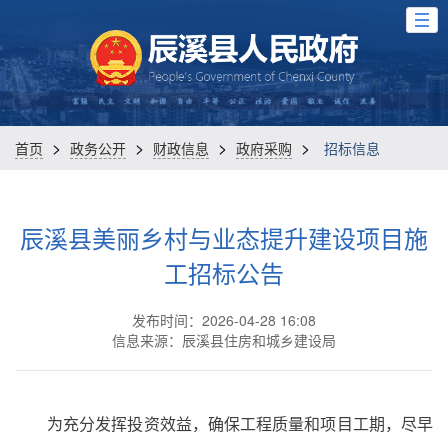
>
>
>
>
首页
政务公开
财政信息
政府采购
招标信息
辰溪县美丽乡村与业态提升建设项目施
工招标公告
发布时间：2026-04-28 16:08
信息来源：辰溪县住房和城乡建设局
为充分发挥投资效益，确保工程质量和项目工期，尽早