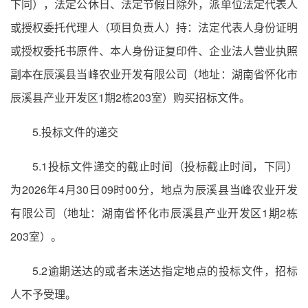
下同），法定公休日、法定节假日除外，派单位法定代表人
或授权委托代理人（项目负责人）持：法定代表人身份证明
或授权委托书原件、本人身份证复印件、企业法人营业执照
副本在辰溪县当峰农业开发有限公司（地址：湖南省怀化市
辰溪县产业开发区1期2栋203室）购买招标文件。
5.投标文件的递交
5.1投标文件递交的截止时间（投标截止时间，下同）
为2026年4月30日09时00分，地点为辰溪县当峰农业开发
有限公司（地址：湖南省怀化市辰溪县产业开发区1期2栋
203室）。
5.2逾期送达的或者未送达指定地点的投标文件，招标
人不予受理。