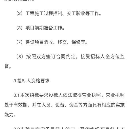
（2）工程施工过程控制、交工验收等工作。
（3）项目前期准备工作。
（7）建设项目验收、移交、保修等。
（8）按照双方签订合同约定，接受招标人全方位监
督。
3.投标人资格要求
3.1本次招标要求投标人依法取得营业执照，营业执照
处于有效期，并在人员、设备、资金等方面具有相应的实施
能力。
3.2本项目面向各类法人公司、其他组织或自然人招