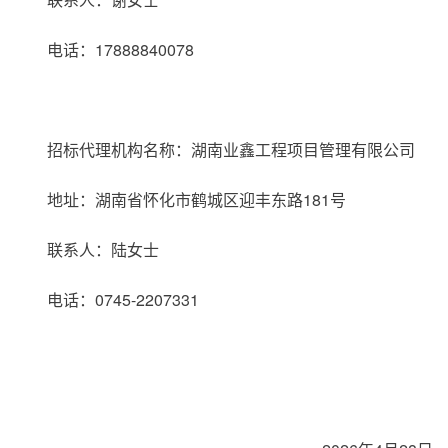
电话：17888840078
招标代理机构名称：湖南业鑫工程项目管理有限公司
地址：湖南省怀化市鹤城区迎丰东路181号
联系人：陆女士
电话：0745-2207331