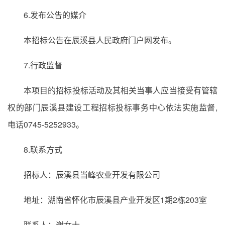
6.发布公告的媒介
本招标公告在辰溪县人民政府门户网发布。
7.行政监督
本项目的招标投标活动及其相关当事人应当接受有管辖
权的部门辰溪县建设工程招标投标事务中心依法实施监督,
电话0745-5252933。
8.联系方式
招标人：辰溪县当峰农业开发有限公司
地址：湖南省怀化市辰溪县产业开发区1期2栋203室
联系人：谢女士